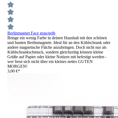
Berlinmagnet Face grau/gelb
Bringe ein wenig Farbe in deinen Haushalt mit den schönen
und bunten Berlinmagnete. Ideal für an den Kühlschrank oder
andere magnetische Fläche anzubringen. Doch nicht nur als
Kühlschrankschmuck, sondern gleichzeitig können kleine
Grüße auf Papier oder kleine Notizen mit befestigt werden -
wer freut sich nicht über ein kleines nettes GUTEN
MORGEN!
3,00 €*