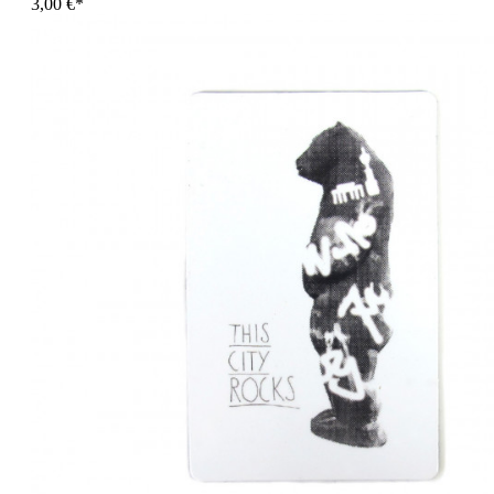
3,00 €*