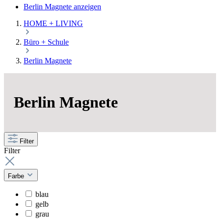
Berlin Magnete anzeigen
HOME + LIVING
Büro + Schule
Berlin Magnete
Berlin Magnete
Filter
Filter
Farbe
blau
gelb
grau