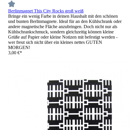
Berlinmagnet This City Rocks groß weiß
Bringe ein wenig Farbe in deinen Haushalt mit den schönen
und bunten Berlinmagnete. Ideal für an den Kühlschrank oder
andere magnetische Fläche anzubringen. Doch nicht nur als
Kühlschrankschmuck, sondern gleichzeitig können kleine
Grüße auf Papier oder kleine Notizen mit befestigt werden -
wer freut sich nicht über ein kleines nettes GUTEN
MORGEN!
3,00 €*