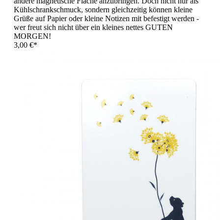
andere magnetische Fläche anzubringen. Doch nicht nur als
Kühlschrankschmuck, sondern gleichzeitig können kleine
Grüße auf Papier oder kleine Notizen mit befestigt werden -
wer freut sich nicht über ein kleines nettes GUTEN
MORGEN!
3,00 €*