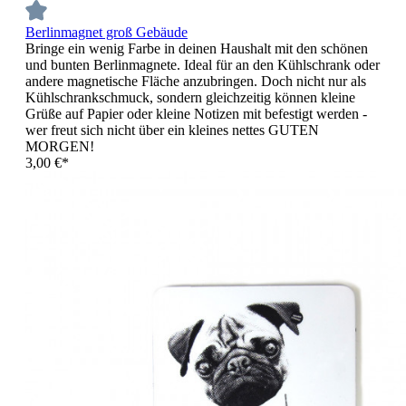
Berlinmagnet groß Gebäude
Bringe ein wenig Farbe in deinen Haushalt mit den schönen
und bunten Berlinmagnete. Ideal für an den Kühlschrank oder
andere magnetische Fläche anzubringen. Doch nicht nur als
Kühlschrankschmuck, sondern gleichzeitig können kleine
Grüße auf Papier oder kleine Notizen mit befestigt werden -
wer freut sich nicht über ein kleines nettes GUTEN
MORGEN!
3,00 €*