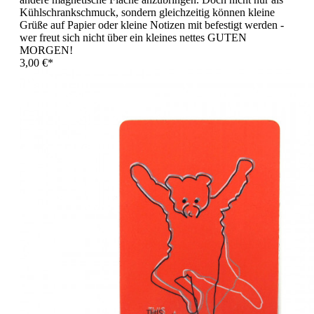
Kühlschrankschmuck, sondern gleichzeitig können kleine
Grüße auf Papier oder kleine Notizen mit befestigt werden -
wer freut sich nicht über ein kleines nettes GUTEN
MORGEN!
3,00 €*