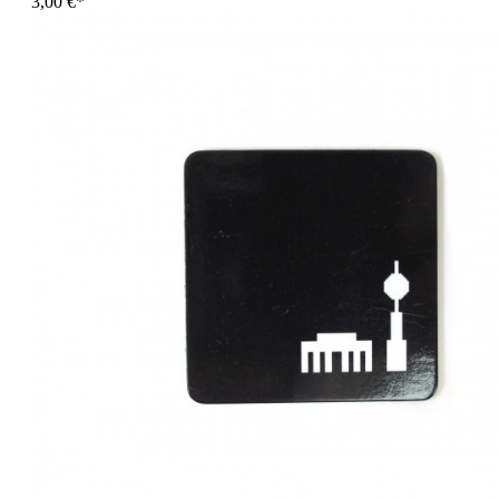
3,00 €*