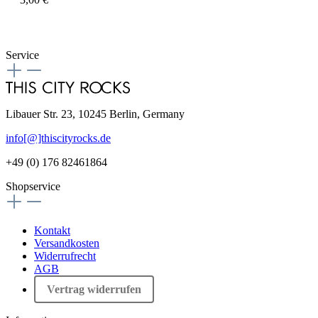
Service
Libauer Str. 23, 10245 Berlin, Germany
info[@]thiscityrocks.de
+49 (0) 176 82461864
Shopservice
Kontakt
Versandkosten
Widerrufrecht
AGB
Vertrag widerrufen