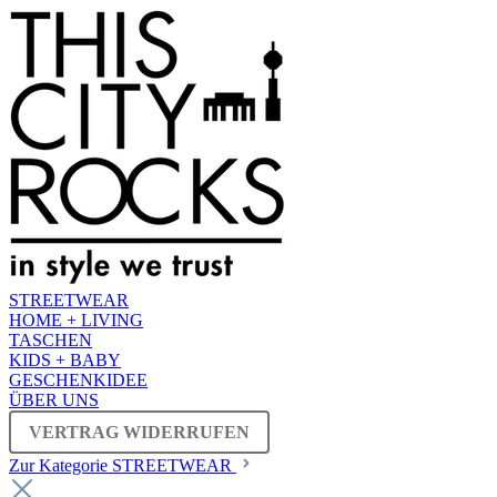
STREETWEAR
HOME + LIVING
TASCHEN
KIDS + BABY
GESCHENKIDEE
ÜBER UNS
VERTRAG WIDERRUFEN
Zur Kategorie STREETWEAR