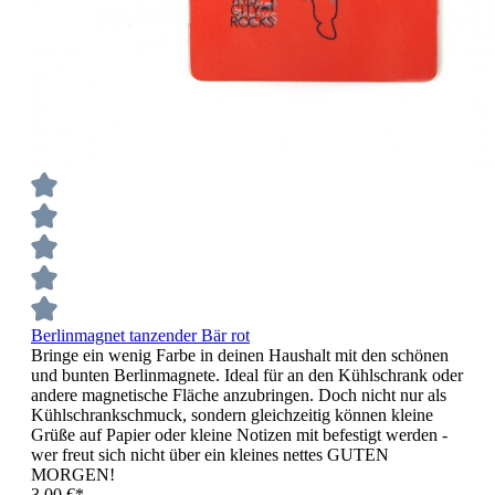
Berlinmagnet tanzender Bär rot
Bringe ein wenig Farbe in deinen Haushalt mit den schönen
und bunten Berlinmagnete. Ideal für an den Kühlschrank oder
andere magnetische Fläche anzubringen. Doch nicht nur als
Kühlschrankschmuck, sondern gleichzeitig können kleine
Grüße auf Papier oder kleine Notizen mit befestigt werden -
wer freut sich nicht über ein kleines nettes GUTEN
MORGEN!
3,00 €*