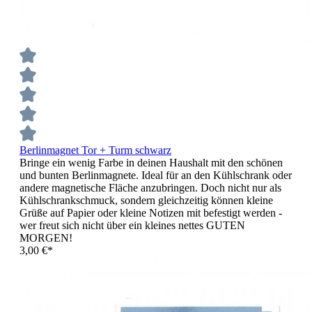
Berlinmagnet Tor + Turm schwarz
Bringe ein wenig Farbe in deinen Haushalt mit den schönen
und bunten Berlinmagnete. Ideal für an den Kühlschrank oder
andere magnetische Fläche anzubringen. Doch nicht nur als
Kühlschrankschmuck, sondern gleichzeitig können kleine
Grüße auf Papier oder kleine Notizen mit befestigt werden -
wer freut sich nicht über ein kleines nettes GUTEN
MORGEN!
3,00 €*