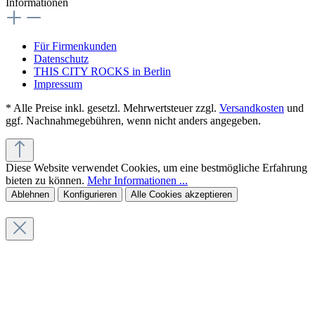
Informationen
Für Firmenkunden
Datenschutz
THIS CITY ROCKS in Berlin
Impressum
* Alle Preise inkl. gesetzl. Mehrwertsteuer zzgl.
Versandkosten
und
ggf. Nachnahmegebühren, wenn nicht anders angegeben.
Diese Website verwendet Cookies, um eine bestmögliche Erfahrung
bieten zu können.
Mehr Informationen ...
Ablehnen
Konfigurieren
Alle Cookies akzeptieren