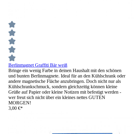
Berlinmagnet Graffiti Bär weiß
Bringe ein wenig Farbe in deinen Haushalt mit den schönen
und bunten Berlinmagnete. Ideal für an den Kühlschrank oder
andere magnetische Fläche anzubringen. Doch nicht nur als
Kühlschrankschmuck, sondern gleichzeitig können kleine
Grüße auf Papier oder kleine Notizen mit befestigt werden -
wer freut sich nicht über ein kleines nettes GUTEN
MORGEN!
3,00 €*