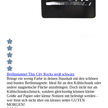
Berlinmagnet This City Rocks groß schwarz
Bringe ein wenig Farbe in deinen Haushalt mit den schönen
und bunten Berlinmagnete. Ideal für an den Kühlschrank oder
andere magnetische Fläche anzubringen. Doch nicht nur als
Kühlschrankschmuck, sondern gleichzeitig können kleine
Grüße auf Papier oder kleine Notizen mit befestigt werden -
wer freut sich nicht über ein kleines nettes GUTEN
MORGEN!