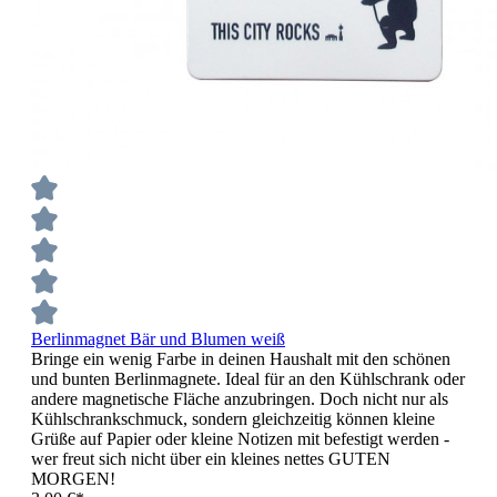
Berlinmagnet Bär und Blumen weiß
Bringe ein wenig Farbe in deinen Haushalt mit den schönen
und bunten Berlinmagnete. Ideal für an den Kühlschrank oder
andere magnetische Fläche anzubringen. Doch nicht nur als
Kühlschrankschmuck, sondern gleichzeitig können kleine
Grüße auf Papier oder kleine Notizen mit befestigt werden -
wer freut sich nicht über ein kleines nettes GUTEN
MORGEN!