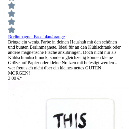
Berlinmagnet Face blau/orange
Bringe ein wenig Farbe in deinen Haushalt mit den schönen
und bunten Berlinmagnete. Ideal für an den Kühlschrank oder
andere magnetische Fläche anzubringen. Doch nicht nur als
Kühlschrankschmuck, sondern gleichzeitig können kleine
Grüße auf Papier oder kleine Notizen mit befestigt werden -
wer freut sich nicht über ein kleines nettes GUTEN
MORGEN!
3,00 €*