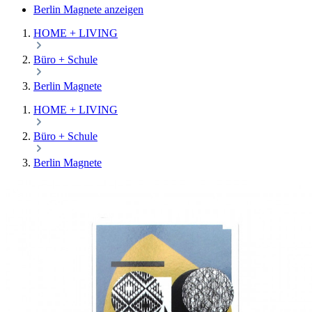
Berlin Magnete anzeigen
HOME + LIVING
Büro + Schule
Berlin Magnete
HOME + LIVING
Büro + Schule
Berlin Magnete