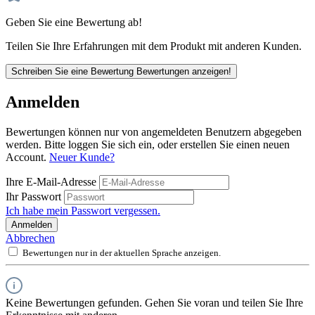
Geben Sie eine Bewertung ab!
Teilen Sie Ihre Erfahrungen mit dem Produkt mit anderen Kunden.
Schreiben Sie eine Bewertung
Bewertungen anzeigen!
Anmelden
Bewertungen können nur von angemeldeten Benutzern abgegeben
werden. Bitte loggen Sie sich ein, oder erstellen Sie einen neuen
Account.
Neuer Kunde?
Ihre E-Mail-Adresse
Ihr Passwort
Ich habe mein Passwort vergessen.
Anmelden
Abbrechen
Bewertungen nur in der aktuellen Sprache anzeigen.
Keine Bewertungen gefunden. Gehen Sie voran und teilen Sie Ihre