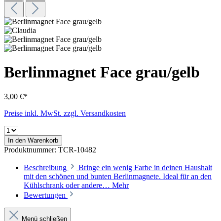
Berlinmagnet Face grau/gelb
3,00 €*
Preise inkl. MwSt. zzgl. Versandkosten
In den Warenkorb
Produktnummer:
TCR-10482
Beschreibung
Bringe ein wenig Farbe in deinen Haushalt
mit den schönen und bunten Berlinmagnete. Ideal für an den
Kühlschrank oder andere…
Mehr
Bewertungen
Menü schließen