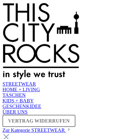
STREETWEAR
HOME + LIVING
TASCHEN
KIDS + BABY
GESCHENKIDEE
ÜBER UNS
VERTRAG WIDERRUFEN
Zur Kategorie STREETWEAR