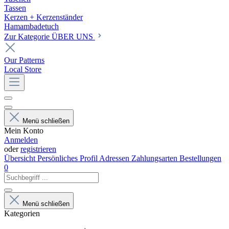
Tassen
Kerzen + Kerzenständer
Hamambadetuch
Zur Kategorie ÜBER UNS
Our Patterns
Local Store
Menü schließen
Mein Konto
Anmelden
oder
registrieren
Übersicht
Persönliches Profil
Adressen
Zahlungsarten
Bestellungen
0
Menü schließen
Kategorien