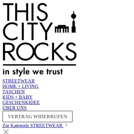
STREETWEAR
HOME + LIVING
TASCHEN
KIDS + BABY
GESCHENKIDEE
ÜBER UNS
VERTRAG WIDERRUFEN
Zur Kategorie STREETWEAR