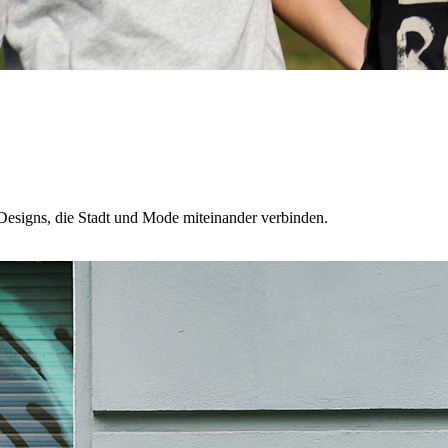
Designs, die Stadt und Mode miteinander verbinden.