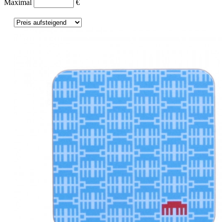
Maximal
€