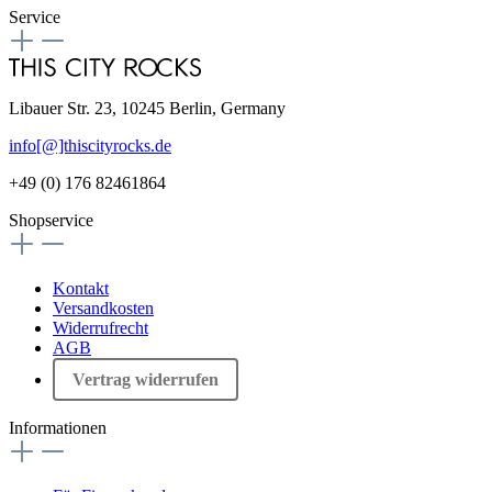
Service
Libauer Str. 23, 10245 Berlin, Germany
info[@]thiscityrocks.de
+49 (0) 176 82461864
Shopservice
Kontakt
Versandkosten
Widerrufrecht
AGB
Vertrag widerrufen
Informationen