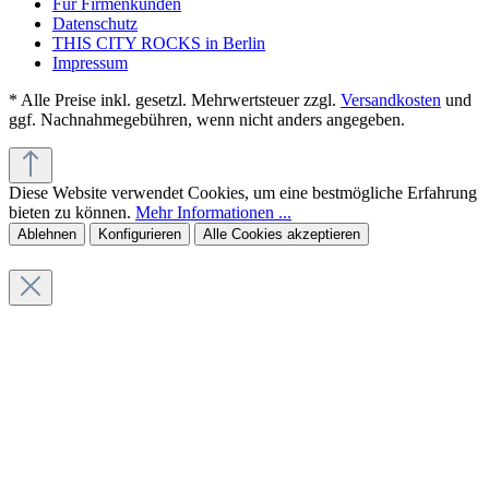
Für Firmenkunden
Datenschutz
THIS CITY ROCKS in Berlin
Impressum
* Alle Preise inkl. gesetzl. Mehrwertsteuer zzgl.
Versandkosten
und
ggf. Nachnahmegebühren, wenn nicht anders angegeben.
Diese Website verwendet Cookies, um eine bestmögliche Erfahrung
bieten zu können.
Mehr Informationen ...
Ablehnen
Konfigurieren
Alle Cookies akzeptieren