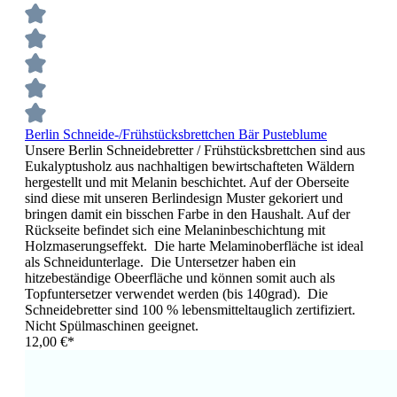
Berlin Schneide-/Frühstücksbrettchen Bär Pusteblume
Unsere Berlin Schneidebretter / Frühstücksbrettchen sind aus
Eukalyptusholz aus nachhaltigen bewirtschafteten Wäldern
hergestellt und mit Melanin beschichtet. Auf der Oberseite
sind diese mit unseren Berlindesign Muster gekoriert und
bringen damit ein bisschen Farbe in den Haushalt. Auf der
Rückseite befindet sich eine Melaninbeschichtung mit
Holzmaserungseffekt. Die harte Melaminoberfläche ist ideal
als Schneidunterlage. Die Untersetzer haben ein
hitzebeständige Obeerfläche und können somit auch als
Topfuntersetzer verwendet werden (bis 140grad). Die
Schneidebretter sind 100 % lebensmitteltauglich zertifiziert.
Nicht Spülmaschinen geeignet.
12,00 €*