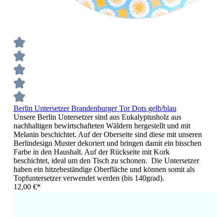
Berlin Untersetzer Brandenburger Tor Dots gelb/blau
Unsere Berlin Untersetzer sind aus Eukalyptusholz aus
nachhaltigen bewirtschafteten Wäldern hergestellt und mit
Melanin beschichtet. Auf der Oberseite sind diese mit unseren
Berlindesign Muster dekoriert und bringen damit ein bisschen
Farbe in den Haushalt. Auf der Rückseite mit Kork
beschichtet, ideal um den Tisch zu schonen. Die Untersetzer
haben ein hitzebeständige Oberfläche und können somit als
Topfuntersetzer verwendet werden (bis 140grad).
12,00 €*