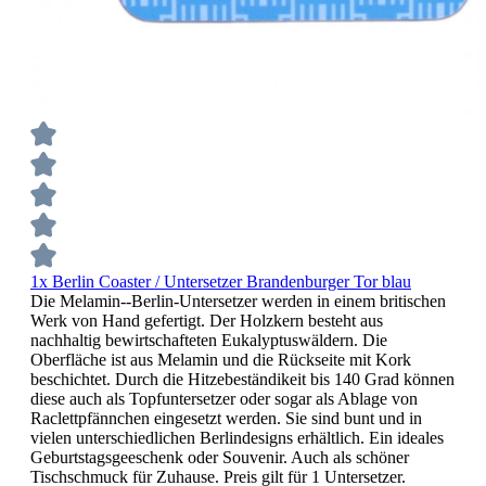
1x Berlin Coaster / Untersetzer Brandenburger Tor blau
Die Melamin--Berlin-Untersetzer werden in einem britischen
Werk von Hand gefertigt. Der Holzkern besteht aus
nachhaltig bewirtschafteten Eukalyptuswäldern. Die
Oberfläche ist aus Melamin und die Rückseite mit Kork
beschichtet. Durch die Hitzebeständikeit bis 140 Grad können
diese auch als Topfuntersetzer oder sogar als Ablage von
Raclettpfännchen eingesetzt werden. Sie sind bunt und in
vielen unterschiedlichen Berlindesigns erhältlich. Ein ideales
Geburtstagsgeeschenk oder Souvenir. Auch als schöner
Tischschmuck für Zuhause. Preis gilt für 1 Untersetzer.