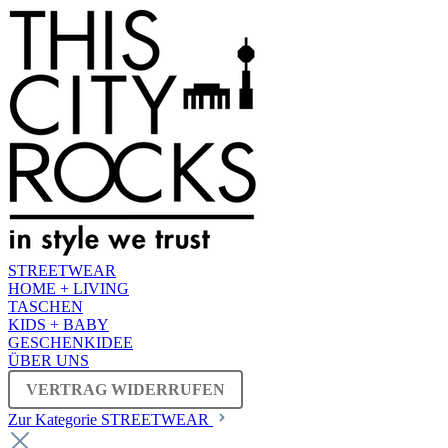
STREETWEAR
HOME + LIVING
TASCHEN
KIDS + BABY
GESCHENKIDEE
ÜBER UNS
VERTRAG WIDERRUFEN
Zur Kategorie STREETWEAR