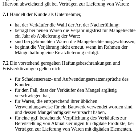
Hiervon abweichend gilt bei Verträgen zur Lieferung von Waren:
7.1
Handelt der Kunde als Unternehmer,
hat der Verkäufer die Wahl der Art der Nacherfüllung;
beträgt bei neuen Waren die Verjährungsfrist für Mängelrechte
ein Jahr ab Ablieferung der Ware;
sind bei gebrauchten Waren die Mängelrechte ausgeschlossen;
beginnt die Verjährung nicht erneut, wenn im Rahmen der
Mängelhaftung eine Ersatzlieferung erfolgt.
7.2
Die vorstehend geregelten Haftungsbeschränkungen und
Fristverkürzungen gelten nicht
für Schadensersatz- und Aufwendungsersatzansprüche des
Kunden,
für den Fall, dass der Verkäufer den Mangel arglistig
verschwiegen hat,
für Waren, die entsprechend ihrer üblichen
Verwendungsweise für ein Bauwerk verwendet worden sind
und dessen Mangelhaftigkeit verursacht haben,
für eine ggf. bestehende Verpflichtung des Verkäufers zur
Bereitstellung von Aktualisierungen für digitale Produkte, bei
Verträgen zur Lieferung von Waren mit digitalen Elementen.