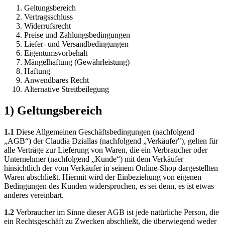
Geltungsbereich
Vertragsschluss
Widerrufsrecht
Preise und Zahlungsbedingungen
Liefer- und Versandbedingungen
Eigentumsvorbehalt
Mängelhaftung (Gewährleistung)
Haftung
Anwendbares Recht
Alternative Streitbeilegung
1) Geltungsbereich
1.1
Diese Allgemeinen Geschäftsbedingungen (nachfolgend
„AGB“) der Claudia Dziallas (nachfolgend „Verkäufer"), gelten für
alle Verträge zur Lieferung von Waren, die ein Verbraucher oder
Unternehmer (nachfolgend „Kunde“) mit dem Verkäufer
hinsichtlich der vom Verkäufer in seinem Online-Shop dargestellten
Waren abschließt. Hiermit wird der Einbeziehung von eigenen
Bedingungen des Kunden widersprochen, es sei denn, es ist etwas
anderes vereinbart.
1.2
Verbraucher im Sinne dieser AGB ist jede natürliche Person, die
ein Rechtsgeschäft zu Zwecken abschließt, die überwiegend weder