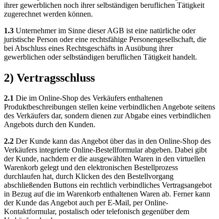
ihrer gewerblichen noch ihrer selbständigen beruflichen Tätigkeit
zugerechnet werden können.
1.3
Unternehmer im Sinne dieser AGB ist eine natürliche oder
juristische Person oder eine rechtsfähige Personengesellschaft, die
bei Abschluss eines Rechtsgeschäfts in Ausübung ihrer
gewerblichen oder selbständigen beruflichen Tätigkeit handelt.
2) Vertragsschluss
2.1
Die im Online-Shop des Verkäufers enthaltenen
Produktbeschreibungen stellen keine verbindlichen Angebote seitens
des Verkäufers dar, sondern dienen zur Abgabe eines verbindlichen
Angebots durch den Kunden.
2.2
Der Kunde kann das Angebot über das in den Online-Shop des
Verkäufers integrierte Online-Bestellformular abgeben. Dabei gibt
der Kunde, nachdem er die ausgewählten Waren in den virtuellen
Warenkorb gelegt und den elektronischen Bestellprozess
durchlaufen hat, durch Klicken des den Bestellvorgang
abschließenden Buttons ein rechtlich verbindliches Vertragsangebot
in Bezug auf die im Warenkorb enthaltenen Waren ab. Ferner kann
der Kunde das Angebot auch per E-Mail, per Online-
Kontaktformular, postalisch oder telefonisch gegenüber dem