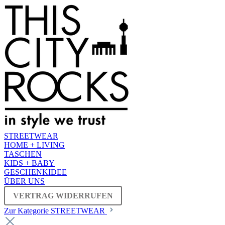
STREETWEAR
HOME + LIVING
TASCHEN
KIDS + BABY
GESCHENKIDEE
ÜBER UNS
VERTRAG WIDERRUFEN
Zur Kategorie STREETWEAR