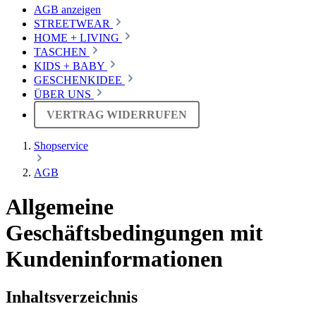
AGB anzeigen
STREETWEAR
HOME + LIVING
TASCHEN
KIDS + BABY
GESCHENKIDEE
ÜBER UNS
VERTRAG WIDERRUFEN
Shopservice
AGB
Allgemeine
Geschäftsbedingungen mit
Kundeninformationen
Inhaltsverzeichnis