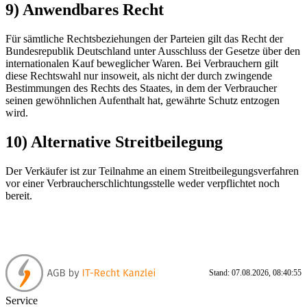
9) Anwendbares Recht
Für sämtliche Rechtsbeziehungen der Parteien gilt das Recht der
Bundesrepublik Deutschland unter Ausschluss der Gesetze über den
internationalen Kauf beweglicher Waren. Bei Verbrauchern gilt
diese Rechtswahl nur insoweit, als nicht der durch zwingende
Bestimmungen des Rechts des Staates, in dem der Verbraucher
seinen gewöhnlichen Aufenthalt hat, gewährte Schutz entzogen
wird.
10) Alternative Streitbeilegung
Der Verkäufer ist zur Teilnahme an einem Streitbeilegungsverfahren
vor einer Verbraucherschlichtungsstelle weder verpflichtet noch
bereit.
Stand: 07.08.2026, 08:40:55
Service