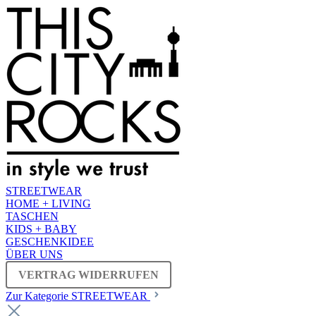
STREETWEAR
HOME + LIVING
TASCHEN
KIDS + BABY
GESCHENKIDEE
ÜBER UNS
VERTRAG WIDERRUFEN
Zur Kategorie STREETWEAR