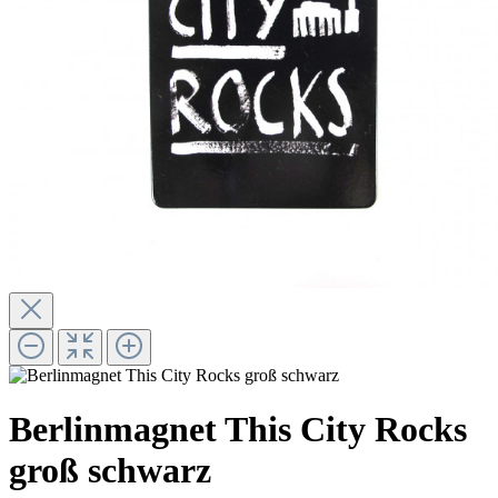
Berlinmagnet This City Rocks
groß schwarz