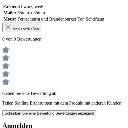
Farbe:
schwarz
, weiß
Maße:
55mm x 85mm
Motiv:
Fernsehturm und Brandenburger Tor
, Schriftzug
Menü schließen
0 von 0 Bewertungen
Geben Sie eine Bewertung ab!
Teilen Sie Ihre Erfahrungen mit dem Produkt mit anderen Kunden.
Schreiben Sie eine Bewertung
Bewertungen anzeigen!
Anmelden