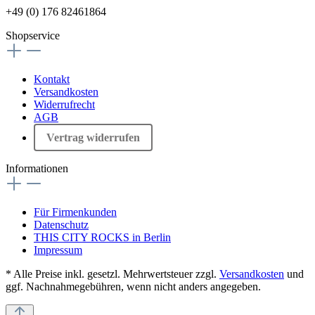
+49 (0) 176 82461864
Shopservice
Kontakt
Versandkosten
Widerrufrecht
AGB
Vertrag widerrufen
Informationen
Für Firmenkunden
Datenschutz
THIS CITY ROCKS in Berlin
Impressum
* Alle Preise inkl. gesetzl. Mehrwertsteuer zzgl.
Versandkosten
und
ggf. Nachnahmegebühren, wenn nicht anders angegeben.