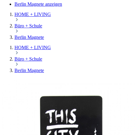
Berlin Magnete anzeigen
HOME + LIVING
Büro + Schule
Berlin Magnete
HOME + LIVING
Büro + Schule
Berlin Magnete