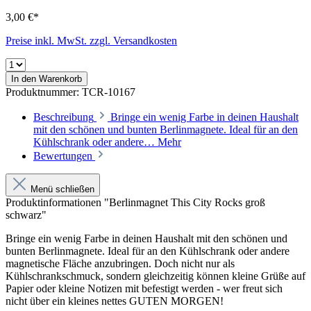
3,00 €*
Preise inkl. MwSt. zzgl. Versandkosten
In den Warenkorb
Produktnummer:
TCR-10167
Beschreibung
Bringe ein wenig Farbe in deinen Haushalt
mit den schönen und bunten Berlinmagnete. Ideal für an den
Kühlschrank oder andere…
Mehr
Bewertungen
Menü schließen
Produktinformationen "Berlinmagnet This City Rocks groß
schwarz"
Bringe ein wenig Farbe in deinen Haushalt mit den schönen und
bunten Berlinmagnete. Ideal für an den Kühlschrank oder andere
magnetische Fläche anzubringen. Doch nicht nur als
Kühlschrankschmuck, sondern gleichzeitig können kleine Grüße auf
Papier oder kleine Notizen mit befestigt werden - wer freut sich
nicht über ein kleines nettes GUTEN MORGEN!