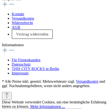
Kontakt
Versandkosten
Widerrufrecht
AGB
Vertrag widerrufen
Informationen
Für Firmenkunden
Datenschutz
THIS CITY ROCKS in Berlin
Impressum
* Alle Preise inkl. gesetzl. Mehrwertsteuer zzgl.
Versandkosten
und
ggf. Nachnahmegebühren, wenn nicht anders angegeben.
Diese Website verwendet Cookies, um eine bestmögliche Erfahrung
bieten zu können.
Mehr Informationen ...