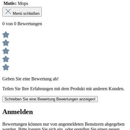
Motiv:
Mops
Menü schließen
0 von 0 Bewertungen
Geben Sie eine Bewertung ab!
Teilen Sie Ihre Erfahrungen mit dem Produkt mit anderen Kunden.
Schreiben Sie eine Bewertung
Bewertungen anzeigen!
Anmelden
Bewertungen können nur von angemeldeten Benutzern abgegeben
werden. Bitte loggen Sie sich ein, oder erstellen Sie einen neuen