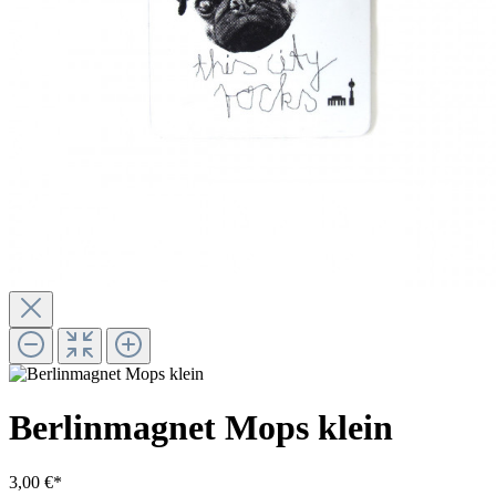
Berlinmagnet Mops klein
3,00 €*