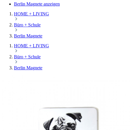
Berlin Magnete anzeigen
HOME + LIVING
Büro + Schule
Berlin Magnete
HOME + LIVING
Büro + Schule
Berlin Magnete