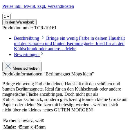
Preise inkl. MwSt. zzgl. Versandkosten
In den Warenkorb
Produktnummer:
TCR-10161
Beschreibung
Bringe ein wenig Farbe in deinen Haushalt
mit den schönen und bunten Berlinmagnete. Ideal für an den
Kühlschrank oder andere…
Mehr
Bewertungen
Menü schließen
Produktinformationen "Berlinmagnet Mops klein"
Bringe ein wenig Farbe in deinen Haushalt mit den schönen und
bunten Berlinmagnete. Ideal für an den Kühlschrank oder andere
magnetische Fläche anzubringen. Doch nicht nur als
Kühlschrankschmuck, sondern gleichzeitig können kleine Grüße auf
Papier oder kleine Notizen mit befestigt werden - wer freut sich
nicht über ein kleines nettes GUTEN MORGEN!
Farbe:
schwarz
, weiß
Maße:
45mm x 45mm