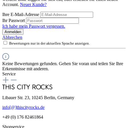
Account.
Neuer Kunde?
Ihre E-Mail-Adresse
Ihr Passwort
Ich habe mein Passwort vergessen.
Anmelden
Abbrechen
Bewertungen nur in der aktuellen Sprache anzeigen.
Keine Bewertungen gefunden. Gehen Sie voran und teilen Sie Ihre
Erkenntnisse mit anderen.
Service
Libauer Str. 23, 10245 Berlin, Germany
info[@]thiscityrocks.de
+49 (0) 176 82461864
Shopservice