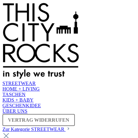
STREETWEAR
HOME + LIVING
TASCHEN
KIDS + BABY
GESCHENKIDEE
ÜBER UNS
VERTRAG WIDERRUFEN
Zur Kategorie STREETWEAR