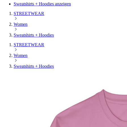
Sweatshirts + Hoodies anzeigen
STREETWEAR
Women
Sweatshirts + Hoodies
STREETWEAR
Women
Sweatshirts + Hoodies