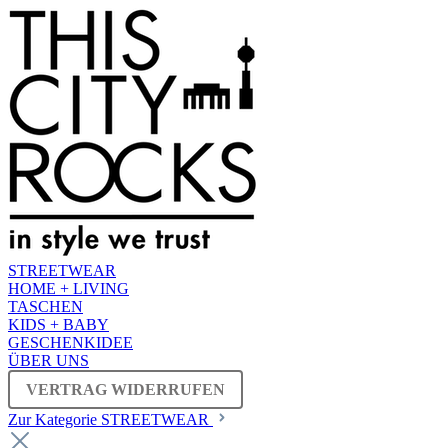
STREETWEAR
HOME + LIVING
TASCHEN
KIDS + BABY
GESCHENKIDEE
ÜBER UNS
VERTRAG WIDERRUFEN
Zur Kategorie STREETWEAR