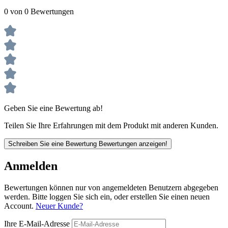
0 von 0 Bewertungen
Geben Sie eine Bewertung ab!
Teilen Sie Ihre Erfahrungen mit dem Produkt mit anderen Kunden.
Schreiben Sie eine Bewertung
Bewertungen anzeigen!
Anmelden
Bewertungen können nur von angemeldeten Benutzern abgegeben
werden. Bitte loggen Sie sich ein, oder erstellen Sie einen neuen
Account.
Neuer Kunde?
Ihre E-Mail-Adresse