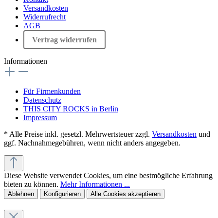
Versandkosten
Widerrufrecht
AGB
Vertrag widerrufen
Informationen
Für Firmenkunden
Datenschutz
THIS CITY ROCKS in Berlin
Impressum
* Alle Preise inkl. gesetzl. Mehrwertsteuer zzgl.
Versandkosten
und
ggf. Nachnahmegebühren, wenn nicht anders angegeben.
Diese Website verwendet Cookies, um eine bestmögliche Erfahrung
bieten zu können.
Mehr Informationen ...
Ablehnen
Konfigurieren
Alle Cookies akzeptieren