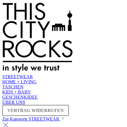
STREETWEAR
HOME + LIVING
TASCHEN
KIDS + BABY
GESCHENKIDEE
ÜBER UNS
VERTRAG WIDERRUFEN
Zur Kategorie STREETWEAR