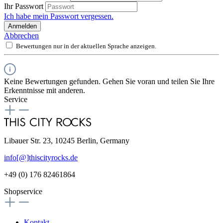
Ihr Passwort
Ich habe mein Passwort vergessen.
Anmelden
Abbrechen
Bewertungen nur in der aktuellen Sprache anzeigen.
Keine Bewertungen gefunden. Gehen Sie voran und teilen Sie Ihre
Erkenntnisse mit anderen.
Service
Libauer Str. 23, 10245 Berlin, Germany
info[@]thiscityrocks.de
+49 (0) 176 82461864
Shopservice
Kontakt