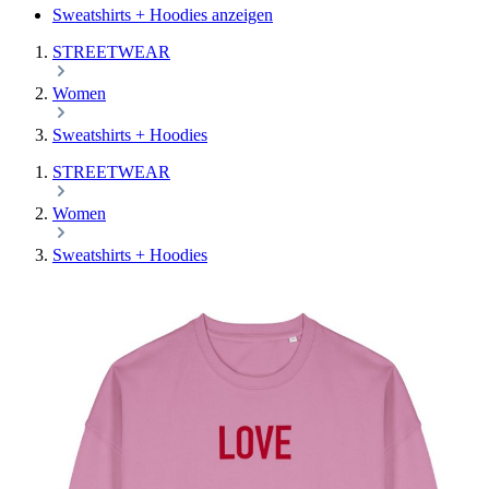
Sweatshirts + Hoodies anzeigen
STREETWEAR
Women
Sweatshirts + Hoodies
STREETWEAR
Women
Sweatshirts + Hoodies