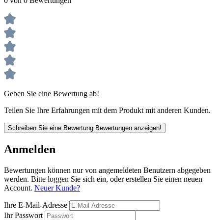
0 von 0 Bewertungen
Geben Sie eine Bewertung ab!
Teilen Sie Ihre Erfahrungen mit dem Produkt mit anderen Kunden.
Schreiben Sie eine Bewertung
Bewertungen anzeigen!
Anmelden
Bewertungen können nur von angemeldeten Benutzern abgegeben
werden. Bitte loggen Sie sich ein, oder erstellen Sie einen neuen
Account.
Neuer Kunde?
Ihre E-Mail-Adresse
Ihr Passwort