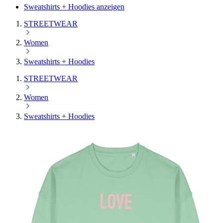
Sweatshirts + Hoodies anzeigen
STREETWEAR
Women
Sweatshirts + Hoodies
STREETWEAR
Women
Sweatshirts + Hoodies