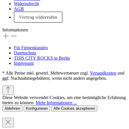
Widerrufrecht
AGB
Vertrag widerrufen
Informationen
Für Firmenkunden
Datenschutz
THIS CITY ROCKS in Berlin
Impressum
* Alle Preise inkl. gesetzl. Mehrwertsteuer zzgl.
Versandkosten
und
ggf. Nachnahmegebühren, wenn nicht anders angegeben.
Diese Website verwendet Cookies, um eine bestmögliche Erfahrung
bieten zu können.
Mehr Informationen ...
Ablehnen
Konfigurieren
Alle Cookies akzeptieren