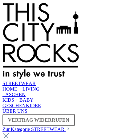
STREETWEAR
HOME + LIVING
TASCHEN
KIDS + BABY
GESCHENKIDEE
ÜBER UNS
VERTRAG WIDERRUFEN
Zur Kategorie STREETWEAR