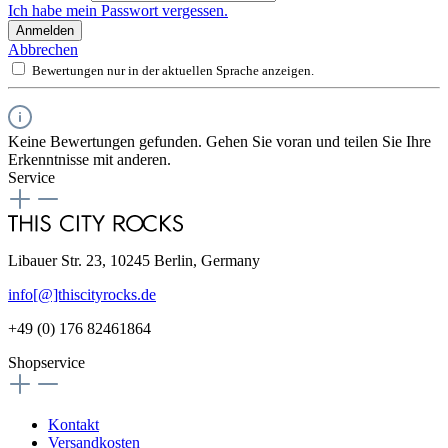
Ich habe mein Passwort vergessen.
Anmelden
Abbrechen
Bewertungen nur in der aktuellen Sprache anzeigen.
Keine Bewertungen gefunden. Gehen Sie voran und teilen Sie Ihre
Erkenntnisse mit anderen.
Service
Libauer Str. 23, 10245 Berlin, Germany
info[@]thiscityrocks.de
+49 (0) 176 82461864
Shopservice
Kontakt
Versandkosten