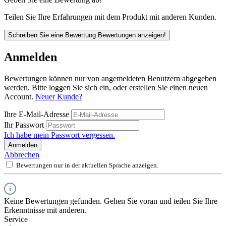
Teilen Sie Ihre Erfahrungen mit dem Produkt mit anderen Kunden.
Schreiben Sie eine Bewertung
Bewertungen anzeigen!
Anmelden
Bewertungen können nur von angemeldeten Benutzern abgegeben
werden. Bitte loggen Sie sich ein, oder erstellen Sie einen neuen
Account.
Neuer Kunde?
Ihre E-Mail-Adresse
Ihr Passwort
Ich habe mein Passwort vergessen.
Anmelden
Abbrechen
Bewertungen nur in der aktuellen Sprache anzeigen.
Keine Bewertungen gefunden. Gehen Sie voran und teilen Sie Ihre
Erkenntnisse mit anderen.
Service