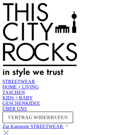
STREETWEAR
HOME + LIVING
TASCHEN
KIDS + BABY
GESCHENKIDEE
ÜBER UNS
VERTRAG WIDERRUFEN
Zur Kategorie STREETWEAR