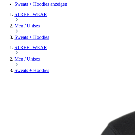
Sweats + Hoodies anzeigen
STREETWEAR
Men / Unisex
Sweats + Hoodies
STREETWEAR
Men / Unisex
Sweats + Hoodies