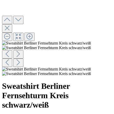
Sweatshirt Berliner
Fernsehturm Kreis
schwarz/weiß