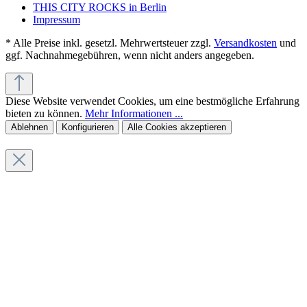
THIS CITY ROCKS in Berlin
Impressum
* Alle Preise inkl. gesetzl. Mehrwertsteuer zzgl.
Versandkosten
und
ggf. Nachnahmegebühren, wenn nicht anders angegeben.
Diese Website verwendet Cookies, um eine bestmögliche Erfahrung
bieten zu können.
Mehr Informationen ...
Ablehnen
Konfigurieren
Alle Cookies akzeptieren