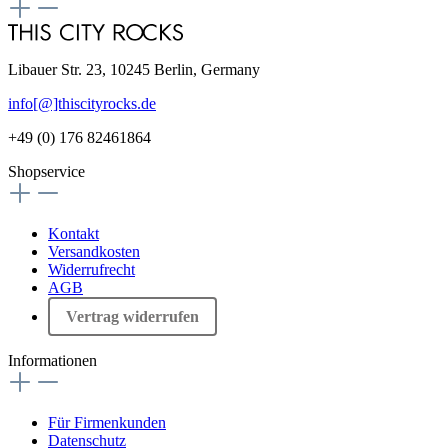
Libauer Str. 23, 10245 Berlin, Germany
info[@]thiscityrocks.de
+49 (0) 176 82461864
Shopservice
Kontakt
Versandkosten
Widerrufrecht
AGB
Vertrag widerrufen
Informationen
Für Firmenkunden
Datenschutz