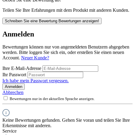
Teilen Sie Ihre Erfahrungen mit dem Produkt mit anderen Kunden.
Schreiben Sie eine Bewertung
Bewertungen anzeigen!
Anmelden
Bewertungen können nur von angemeldeten Benutzern abgegeben
werden. Bitte loggen Sie sich ein, oder erstellen Sie einen neuen
Account.
Neuer Kunde?
Ihre E-Mail-Adresse
Ihr Passwort
Ich habe mein Passwort vergessen.
Anmelden
Abbrechen
Bewertungen nur in der aktuellen Sprache anzeigen.
Keine Bewertungen gefunden. Gehen Sie voran und teilen Sie Ihre
Erkenntnisse mit anderen.
Service