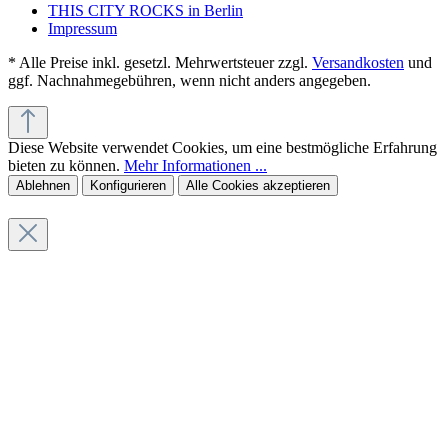
THIS CITY ROCKS in Berlin
Impressum
* Alle Preise inkl. gesetzl. Mehrwertsteuer zzgl.
Versandkosten
und
ggf. Nachnahmegebühren, wenn nicht anders angegeben.
Diese Website verwendet Cookies, um eine bestmögliche Erfahrung
bieten zu können.
Mehr Informationen ...
Ablehnen
Konfigurieren
Alle Cookies akzeptieren