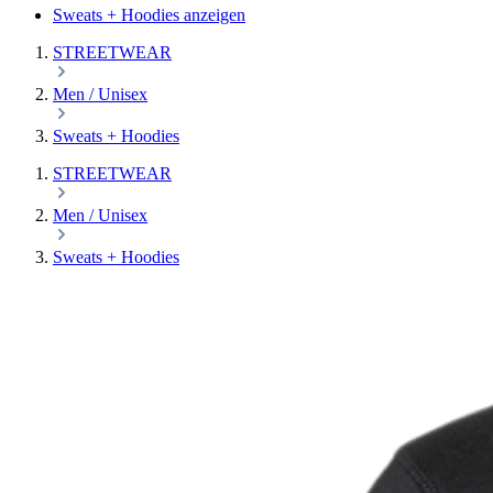
Sweats + Hoodies anzeigen
STREETWEAR
Men / Unisex
Sweats + Hoodies
STREETWEAR
Men / Unisex
Sweats + Hoodies