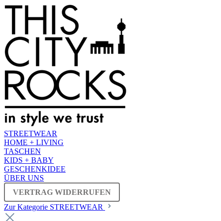
STREETWEAR
HOME + LIVING
TASCHEN
KIDS + BABY
GESCHENKIDEE
ÜBER UNS
VERTRAG WIDERRUFEN
Zur Kategorie STREETWEAR