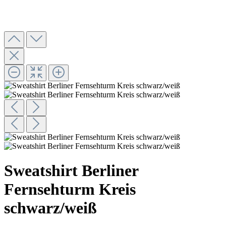
Sweatshirt Berliner
Fernsehturm Kreis
schwarz/weiß