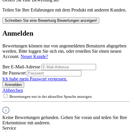
Teilen Sie Ihre Erfahrungen mit dem Produkt mit anderen Kunden.
Schreiben Sie eine Bewertung
Bewertungen anzeigen!
Anmelden
Bewertungen können nur von angemeldeten Benutzern abgegeben
werden. Bitte loggen Sie sich ein, oder erstellen Sie einen neuen
Account.
Neuer Kunde?
Ihre E-Mail-Adresse
Ihr Passwort
Ich habe mein Passwort vergessen.
Anmelden
Abbrechen
Bewertungen nur in der aktuellen Sprache anzeigen.
Keine Bewertungen gefunden. Gehen Sie voran und teilen Sie Ihre
Erkenntnisse mit anderen.
Service