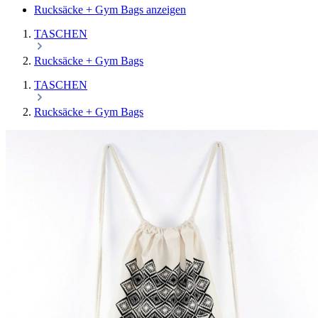
Rucksäcke + Gym Bags anzeigen
TASCHEN
Rucksäcke + Gym Bags
TASCHEN
Rucksäcke + Gym Bags