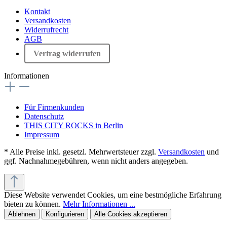
Kontakt
Versandkosten
Widerrufrecht
AGB
Vertrag widerrufen
Informationen
Für Firmenkunden
Datenschutz
THIS CITY ROCKS in Berlin
Impressum
* Alle Preise inkl. gesetzl. Mehrwertsteuer zzgl.
Versandkosten
und
ggf. Nachnahmegebühren, wenn nicht anders angegeben.
Diese Website verwendet Cookies, um eine bestmögliche Erfahrung
bieten zu können.
Mehr Informationen ...
Ablehnen
Konfigurieren
Alle Cookies akzeptieren