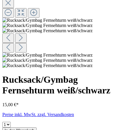
Rucksack/Gymbag
Fernsehturm weiß/schwarz
15,00 €*
Preise inkl. MwSt. zzgl. Versandkosten