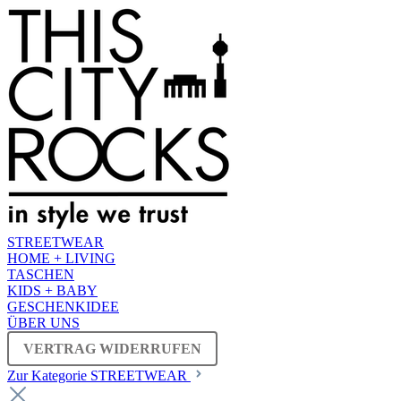
STREETWEAR
HOME + LIVING
TASCHEN
KIDS + BABY
GESCHENKIDEE
ÜBER UNS
VERTRAG WIDERRUFEN
Zur Kategorie STREETWEAR