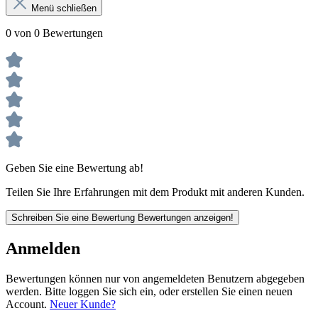
Menü schließen
0 von 0 Bewertungen
Geben Sie eine Bewertung ab!
Teilen Sie Ihre Erfahrungen mit dem Produkt mit anderen Kunden.
Schreiben Sie eine Bewertung
Bewertungen anzeigen!
Anmelden
Bewertungen können nur von angemeldeten Benutzern abgegeben
werden. Bitte loggen Sie sich ein, oder erstellen Sie einen neuen
Account.
Neuer Kunde?