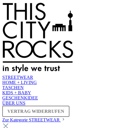
STREETWEAR
HOME + LIVING
TASCHEN
KIDS + BABY
GESCHENKIDEE
ÜBER UNS
VERTRAG WIDERRUFEN
Zur Kategorie STREETWEAR