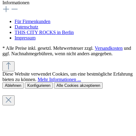
Informationen
Für Firmenkunden
Datenschutz
THIS CITY ROCKS in Berlin
Impressum
* Alle Preise inkl. gesetzl. Mehrwertsteuer zzgl.
Versandkosten
und
ggf. Nachnahmegebühren, wenn nicht anders angegeben.
Diese Website verwendet Cookies, um eine bestmögliche Erfahrung
bieten zu können.
Mehr Informationen ...
Ablehnen
Konfigurieren
Alle Cookies akzeptieren