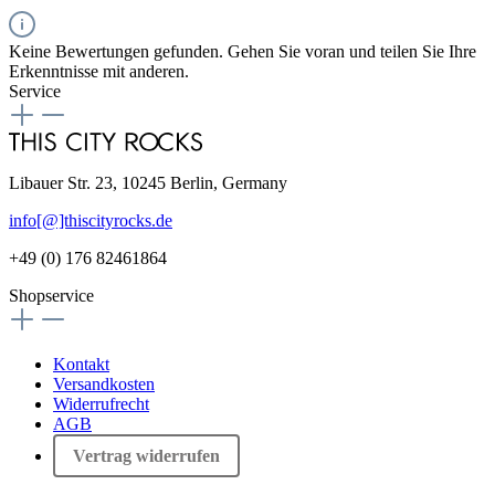
Keine Bewertungen gefunden. Gehen Sie voran und teilen Sie Ihre
Erkenntnisse mit anderen.
Service
Libauer Str. 23, 10245 Berlin, Germany
info[@]thiscityrocks.de
+49 (0) 176 82461864
Shopservice
Kontakt
Versandkosten
Widerrufrecht
AGB
Vertrag widerrufen