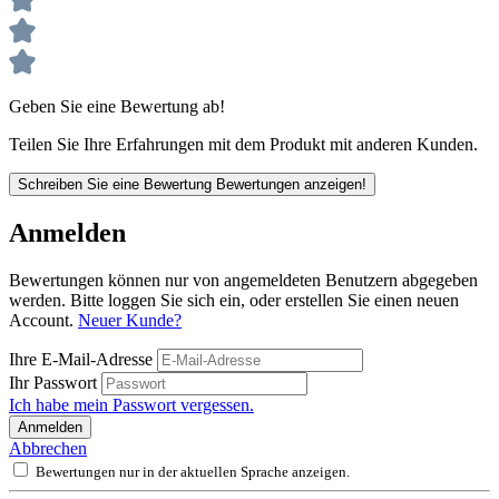
Geben Sie eine Bewertung ab!
Teilen Sie Ihre Erfahrungen mit dem Produkt mit anderen Kunden.
Schreiben Sie eine Bewertung
Bewertungen anzeigen!
Anmelden
Bewertungen können nur von angemeldeten Benutzern abgegeben
werden. Bitte loggen Sie sich ein, oder erstellen Sie einen neuen
Account.
Neuer Kunde?
Ihre E-Mail-Adresse
Ihr Passwort
Ich habe mein Passwort vergessen.
Anmelden
Abbrechen
Bewertungen nur in der aktuellen Sprache anzeigen.