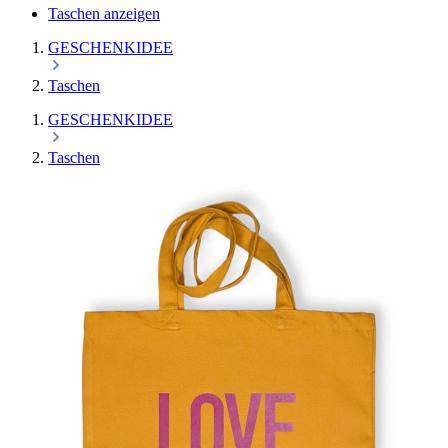
Taschen anzeigen
GESCHENKIDEE
Taschen
GESCHENKIDEE
Taschen