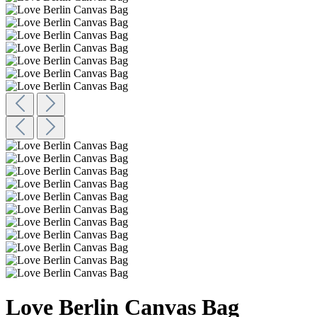
Love Berlin Canvas Bag