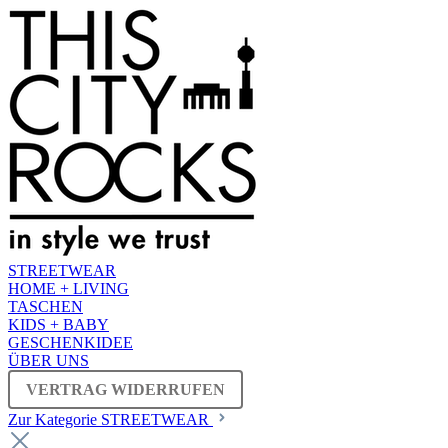
STREETWEAR
HOME + LIVING
TASCHEN
KIDS + BABY
GESCHENKIDEE
ÜBER UNS
VERTRAG WIDERRUFEN
Zur Kategorie STREETWEAR