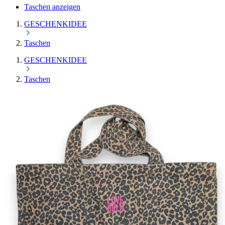
Taschen anzeigen
GESCHENKIDEE
Taschen
GESCHENKIDEE
Taschen