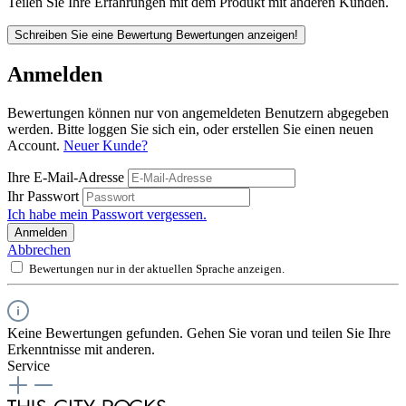
Teilen Sie Ihre Erfahrungen mit dem Produkt mit anderen Kunden.
Schreiben Sie eine Bewertung
Bewertungen anzeigen!
Anmelden
Bewertungen können nur von angemeldeten Benutzern abgegeben
werden. Bitte loggen Sie sich ein, oder erstellen Sie einen neuen
Account.
Neuer Kunde?
Ihre E-Mail-Adresse
Ihr Passwort
Ich habe mein Passwort vergessen.
Anmelden
Abbrechen
Bewertungen nur in der aktuellen Sprache anzeigen.
Keine Bewertungen gefunden. Gehen Sie voran und teilen Sie Ihre
Erkenntnisse mit anderen.
Service