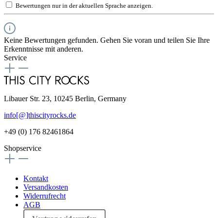
Bewertungen nur in der aktuellen Sprache anzeigen.
Keine Bewertungen gefunden. Gehen Sie voran und teilen Sie Ihre
Erkenntnisse mit anderen.
Service
Libauer Str. 23, 10245 Berlin, Germany
info[@]thiscityrocks.de
+49 (0) 176 82461864
Shopservice
Kontakt
Versandkosten
Widerrufrecht
AGB