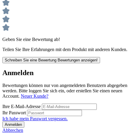
Geben Sie eine Bewertung ab!
Teilen Sie Ihre Erfahrungen mit dem Produkt mit anderen Kunden.
Schreiben Sie eine Bewertung
Bewertungen anzeigen!
Anmelden
Bewertungen können nur von angemeldeten Benutzern abgegeben
werden. Bitte loggen Sie sich ein, oder erstellen Sie einen neuen
Account.
Neuer Kunde?
Ihre E-Mail-Adresse
Ihr Passwort
Ich habe mein Passwort vergessen.
Anmelden
Abbrechen