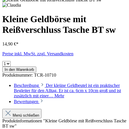
Kleine Geldbörse mit
Reißverschluss Tasche BT sw
14,90 €*
Preise inkl. MwSt. zzgl. Versandkosten
In den Warenkorb
Produktnummer:
TCR-10710
Beschreibung
Der kleiine Geldbeutel ist ein praktischer
Begleiter für den Alltag. Er ist ca. 6cm x 10cm groß und ist
zusätzlich mit einer…
Mehr
Bewertungen
Menü schließen
Produktinformationen "Kleine Geldbörse mit Reißverschluss Tasche
BT sw"