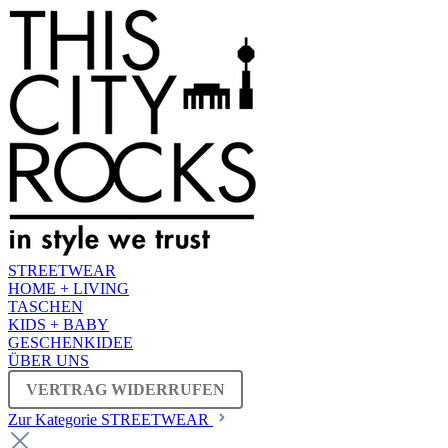
STREETWEAR
HOME + LIVING
TASCHEN
KIDS + BABY
GESCHENKIDEE
ÜBER UNS
VERTRAG WIDERRUFEN
Zur Kategorie STREETWEAR