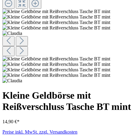
Kleine Geldbörse mit
Reißverschluss Tasche BT mint
14,90 €*
Preise inkl. MwSt. zzgl. Versandkosten