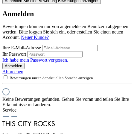
Schreiben Sie eine Bewertung
Bewertungen anzeigen!
Anmelden
Bewertungen können nur von angemeldeten Benutzern abgegeben
werden. Bitte loggen Sie sich ein, oder erstellen Sie einen neuen
Account.
Neuer Kunde?
Ihre E-Mail-Adresse
Ihr Passwort
Ich habe mein Passwort vergessen.
Anmelden
Abbrechen
Bewertungen nur in der aktuellen Sprache anzeigen.
Keine Bewertungen gefunden. Gehen Sie voran und teilen Sie Ihre
Erkenntnisse mit anderen.
Service