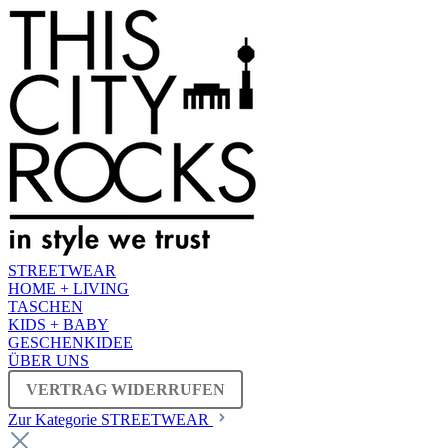
STREETWEAR
HOME + LIVING
TASCHEN
KIDS + BABY
GESCHENKIDEE
ÜBER UNS
VERTRAG WIDERRUFEN
Zur Kategorie STREETWEAR