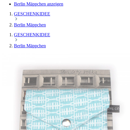
Berlin Mäppchen anzeigen
GESCHENKIDEE
Berlin Mäppchen
GESCHENKIDEE
Berlin Mäppchen