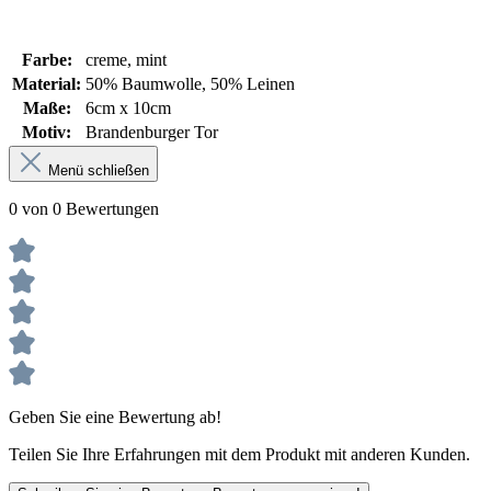
Farbe:
creme
, mint
Material:
50% Baumwolle
, 50% Leinen
Maße:
6cm x 10cm
Motiv:
Brandenburger Tor
Menü schließen
0 von 0 Bewertungen
Geben Sie eine Bewertung ab!
Teilen Sie Ihre Erfahrungen mit dem Produkt mit anderen Kunden.