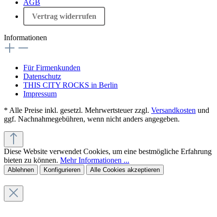
AGB
Vertrag widerrufen
Informationen
Für Firmenkunden
Datenschutz
THIS CITY ROCKS in Berlin
Impressum
* Alle Preise inkl. gesetzl. Mehrwertsteuer zzgl.
Versandkosten
und
ggf. Nachnahmegebühren, wenn nicht anders angegeben.
Diese Website verwendet Cookies, um eine bestmögliche Erfahrung
bieten zu können.
Mehr Informationen ...
Ablehnen
Konfigurieren
Alle Cookies akzeptieren