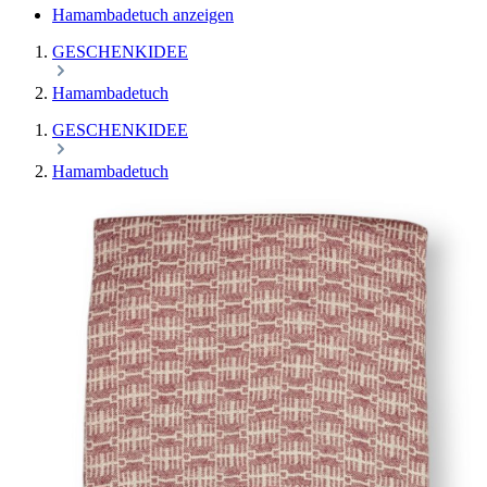
Hamambadetuch anzeigen
GESCHENKIDEE
Hamambadetuch
GESCHENKIDEE
Hamambadetuch