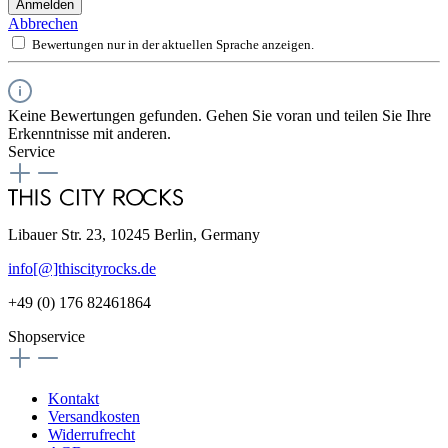
Anmelden
Abbrechen
Bewertungen nur in der aktuellen Sprache anzeigen.
Keine Bewertungen gefunden. Gehen Sie voran und teilen Sie Ihre
Erkenntnisse mit anderen.
Service
Libauer Str. 23, 10245 Berlin, Germany
info[@]thiscityrocks.de
+49 (0) 176 82461864
Shopservice
Kontakt
Versandkosten
Widerrufrecht