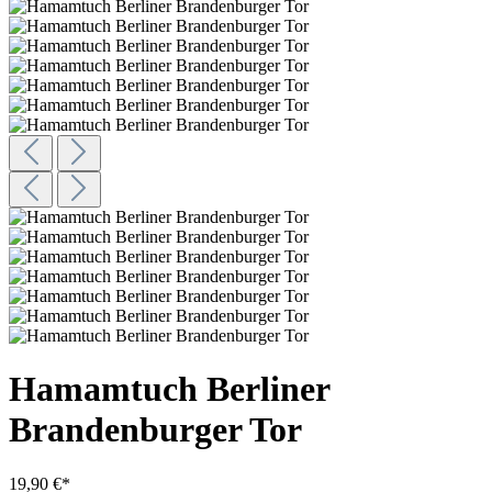
Hamamtuch Berliner
Brandenburger Tor
19,90 €*