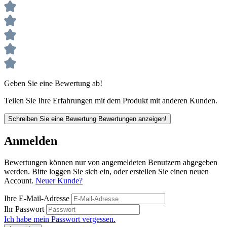
Geben Sie eine Bewertung ab!
Teilen Sie Ihre Erfahrungen mit dem Produkt mit anderen Kunden.
Schreiben Sie eine Bewertung
Bewertungen anzeigen!
Anmelden
Bewertungen können nur von angemeldeten Benutzern abgegeben
werden. Bitte loggen Sie sich ein, oder erstellen Sie einen neuen
Account.
Neuer Kunde?
Ihre E-Mail-Adresse
Ihr Passwort
Ich habe mein Passwort vergessen.