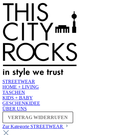
STREETWEAR
HOME + LIVING
TASCHEN
KIDS + BABY
GESCHENKIDEE
ÜBER UNS
VERTRAG WIDERRUFEN
Zur Kategorie STREETWEAR