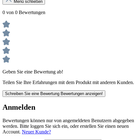
Menü schließen
0 von 0 Bewertungen
Geben Sie eine Bewertung ab!
Teilen Sie Ihre Erfahrungen mit dem Produkt mit anderen Kunden.
Schreiben Sie eine Bewertung
Bewertungen anzeigen!
Anmelden
Bewertungen können nur von angemeldeten Benutzern abgegeben
werden. Bitte loggen Sie sich ein, oder erstellen Sie einen neuen
Account.
Neuer Kunde?