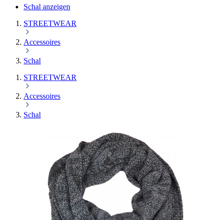
Schal anzeigen
STREETWEAR
Accessoires
Schal
STREETWEAR
Accessoires
Schal