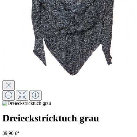
Dreieckstricktuch grau
39,90 €*