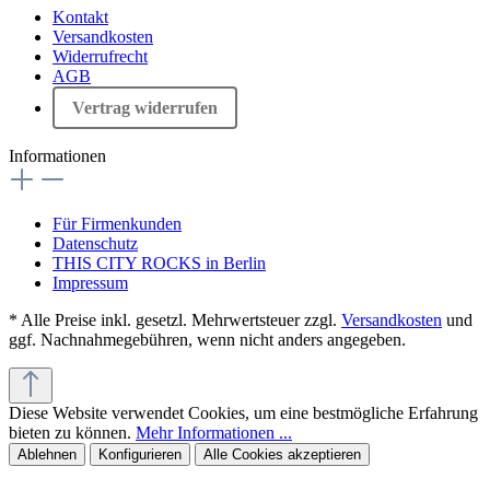
Kontakt
Versandkosten
Widerrufrecht
AGB
Vertrag widerrufen
Informationen
Für Firmenkunden
Datenschutz
THIS CITY ROCKS in Berlin
Impressum
* Alle Preise inkl. gesetzl. Mehrwertsteuer zzgl.
Versandkosten
und
ggf. Nachnahmegebühren, wenn nicht anders angegeben.
Diese Website verwendet Cookies, um eine bestmögliche Erfahrung
bieten zu können.
Mehr Informationen ...
Ablehnen
Konfigurieren
Alle Cookies akzeptieren