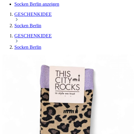
Socken Berlin anzeigen
GESCHENKIDEE
Socken Berlin
GESCHENKIDEE
Socken Berlin