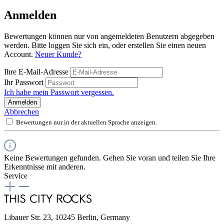
Anmelden
Bewertungen können nur von angemeldeten Benutzern abgegeben
werden. Bitte loggen Sie sich ein, oder erstellen Sie einen neuen
Account.
Neuer Kunde?
Ihre E-Mail-Adresse
Ihr Passwort
Ich habe mein Passwort vergessen.
Anmelden
Abbrechen
Bewertungen nur in der aktuellen Sprache anzeigen.
Keine Bewertungen gefunden. Gehen Sie voran und teilen Sie Ihre
Erkenntnisse mit anderen.
Service
Libauer Str. 23, 10245 Berlin, Germany