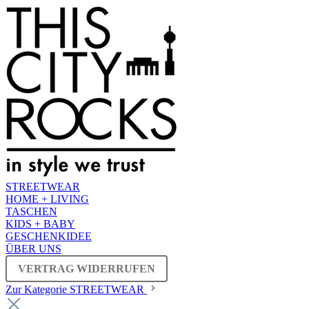
STREETWEAR
HOME + LIVING
TASCHEN
KIDS + BABY
GESCHENKIDEE
ÜBER UNS
VERTRAG WIDERRUFEN
Zur Kategorie STREETWEAR