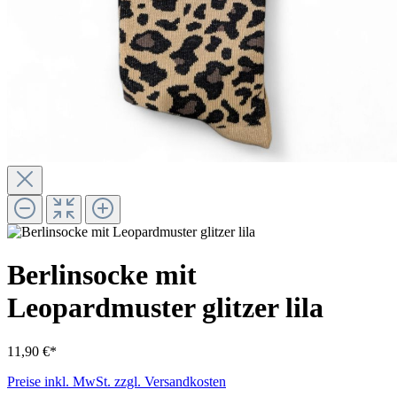
Berlinsocke mit
Leopardmuster glitzer lila
11,90 €*
Preise inkl. MwSt. zzgl. Versandkosten