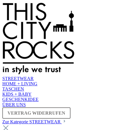
STREETWEAR
HOME + LIVING
TASCHEN
KIDS + BABY
GESCHENKIDEE
ÜBER UNS
VERTRAG WIDERRUFEN
Zur Kategorie STREETWEAR