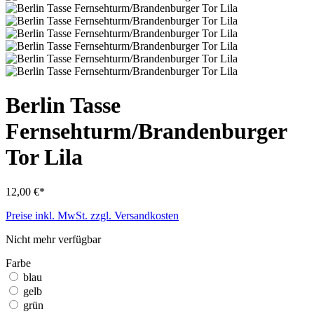
Berlin Tasse
Fernsehturm/Brandenburger
Tor Lila
12,00 €*
Preise inkl. MwSt. zzgl. Versandkosten
Nicht mehr verfügbar
Farbe
blau
gelb
grün