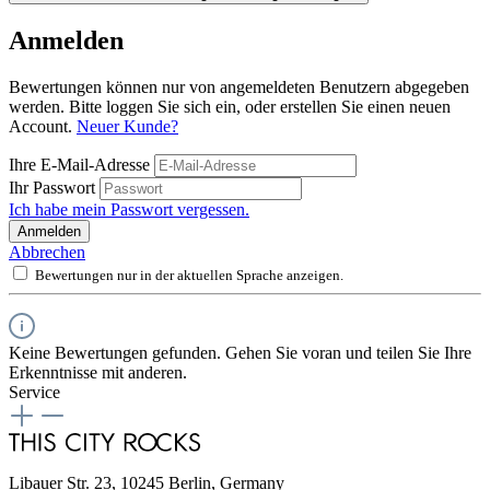
Anmelden
Bewertungen können nur von angemeldeten Benutzern abgegeben
werden. Bitte loggen Sie sich ein, oder erstellen Sie einen neuen
Account.
Neuer Kunde?
Ihre E-Mail-Adresse
Ihr Passwort
Ich habe mein Passwort vergessen.
Anmelden
Abbrechen
Bewertungen nur in der aktuellen Sprache anzeigen.
Keine Bewertungen gefunden. Gehen Sie voran und teilen Sie Ihre
Erkenntnisse mit anderen.
Service
Libauer Str. 23, 10245 Berlin, Germany