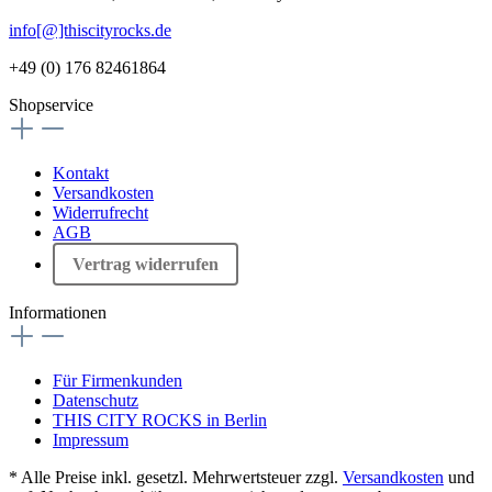
info[@]thiscityrocks.de
+49 (0) 176 82461864
Shopservice
Kontakt
Versandkosten
Widerrufrecht
AGB
Vertrag widerrufen
Informationen
Für Firmenkunden
Datenschutz
THIS CITY ROCKS in Berlin
Impressum
* Alle Preise inkl. gesetzl. Mehrwertsteuer zzgl.
Versandkosten
und