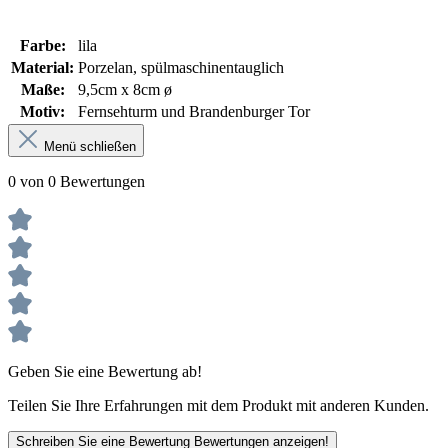
Farbe:
lila
Material:
Porzelan, spülmaschinentauglich
Maße:
9,5cm x 8cm ø
Motiv:
Fernsehturm und Brandenburger Tor
Menü schließen
0 von 0 Bewertungen
Geben Sie eine Bewertung ab!
Teilen Sie Ihre Erfahrungen mit dem Produkt mit anderen Kunden.
Schreiben Sie eine Bewertung
Bewertungen anzeigen!