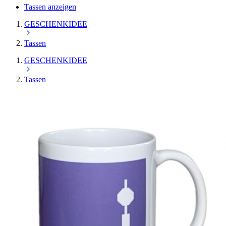
Tassen anzeigen
GESCHENKIDEE
Tassen
GESCHENKIDEE
Tassen