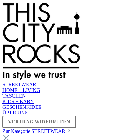
STREETWEAR
HOME + LIVING
TASCHEN
KIDS + BABY
GESCHENKIDEE
ÜBER UNS
VERTRAG WIDERRUFEN
Zur Kategorie STREETWEAR