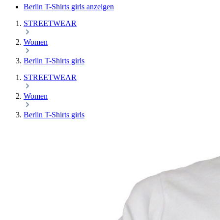
Berlin T-Shirts girls anzeigen
STREETWEAR
Women
Berlin T-Shirts girls
STREETWEAR
Women
Berlin T-Shirts girls