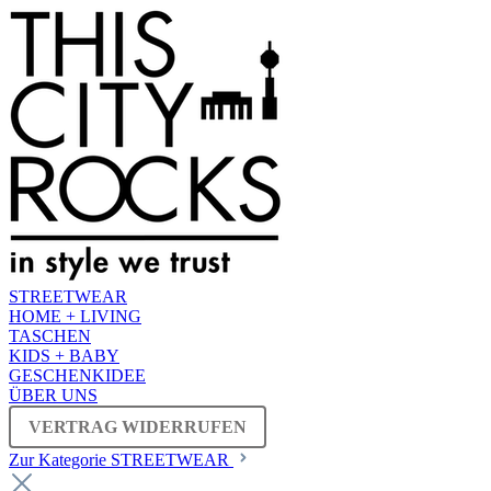
STREETWEAR
HOME + LIVING
TASCHEN
KIDS + BABY
GESCHENKIDEE
ÜBER UNS
VERTRAG WIDERRUFEN
Zur Kategorie STREETWEAR