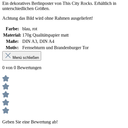
Ein dekoratives Berlinposter von This City Rocks. Erhältlich in
unterschiedlichen Größen.
Achtung das Bild wird ohne Rahmen ausgeliefert!
Farbe:
blau
, rot
Material:
170g Qualitätspapier matt
Maße:
DIN A3
, DIN A4
Motiv:
Fernsehturm und Brandenburger Tor
Menü schließen
0 von 0 Bewertungen
Geben Sie eine Bewertung ab!