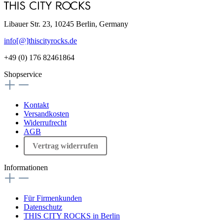
Libauer Str. 23, 10245 Berlin, Germany
info[@]thiscityrocks.de
+49 (0) 176 82461864
Shopservice
Kontakt
Versandkosten
Widerrufrecht
AGB
Vertrag widerrufen
Informationen
Für Firmenkunden
Datenschutz
THIS CITY ROCKS in Berlin