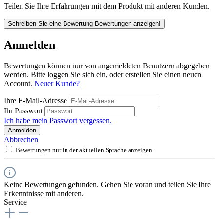
Teilen Sie Ihre Erfahrungen mit dem Produkt mit anderen Kunden.
Schreiben Sie eine Bewertung
Bewertungen anzeigen!
Anmelden
Bewertungen können nur von angemeldeten Benutzern abgegeben
werden. Bitte loggen Sie sich ein, oder erstellen Sie einen neuen
Account.
Neuer Kunde?
Ihre E-Mail-Adresse
Ihr Passwort
Ich habe mein Passwort vergessen.
Anmelden
Abbrechen
Bewertungen nur in der aktuellen Sprache anzeigen.
Keine Bewertungen gefunden. Gehen Sie voran und teilen Sie Ihre
Erkenntnisse mit anderen.
Service