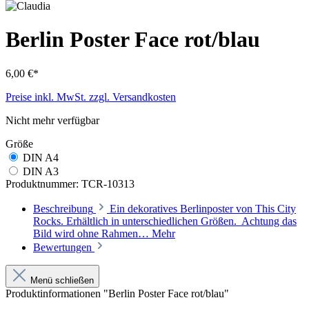
Berlin Poster Face rot/blau
6,00 €*
Preise inkl. MwSt. zzgl. Versandkosten
Nicht mehr verfügbar
Größe
DIN A4
DIN A3
Produktnummer:
TCR-10313
Beschreibung
Ein dekoratives Berlinposter von This City
Rocks. Erhältlich in unterschiedlichen Größen. Achtung das
Bild wird ohne Rahmen…
Mehr
Bewertungen
Menü schließen
Produktinformationen "Berlin Poster Face rot/blau"