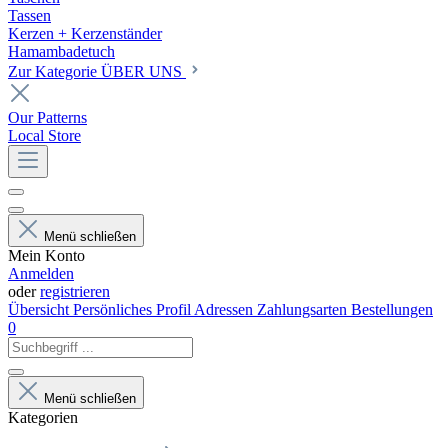
Tassen
Kerzen + Kerzenständer
Hamambadetuch
Zur Kategorie ÜBER UNS
Our Patterns
Local Store
Menü schließen
Mein Konto
Anmelden
oder
registrieren
Übersicht
Persönliches Profil
Adressen
Zahlungsarten
Bestellungen
0
Menü schließen
Kategorien