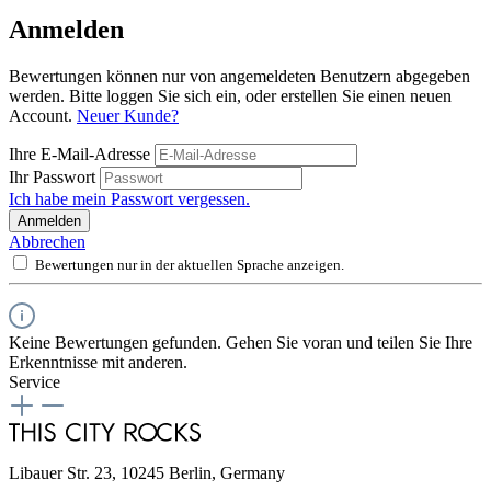
Anmelden
Bewertungen können nur von angemeldeten Benutzern abgegeben
werden. Bitte loggen Sie sich ein, oder erstellen Sie einen neuen
Account.
Neuer Kunde?
Ihre E-Mail-Adresse
Ihr Passwort
Ich habe mein Passwort vergessen.
Anmelden
Abbrechen
Bewertungen nur in der aktuellen Sprache anzeigen.
Keine Bewertungen gefunden. Gehen Sie voran und teilen Sie Ihre
Erkenntnisse mit anderen.
Service
Libauer Str. 23, 10245 Berlin, Germany