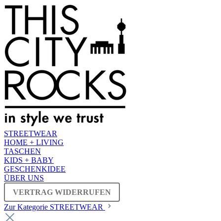
STREETWEAR
HOME + LIVING
TASCHEN
KIDS + BABY
GESCHENKIDEE
ÜBER UNS
VERTRAG WIDERRUFEN
Zur Kategorie STREETWEAR