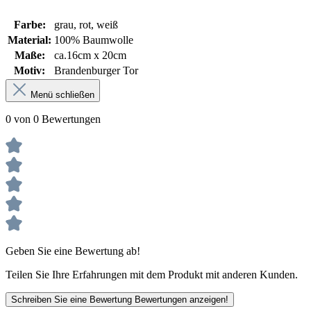
Farbe:
grau
, rot
, weiß
Material:
100% Baumwolle
Maße:
ca.16cm x 20cm
Motiv:
Brandenburger Tor
Menü schließen
0 von 0 Bewertungen
Geben Sie eine Bewertung ab!
Teilen Sie Ihre Erfahrungen mit dem Produkt mit anderen Kunden.
Schreiben Sie eine Bewertung
Bewertungen anzeigen!