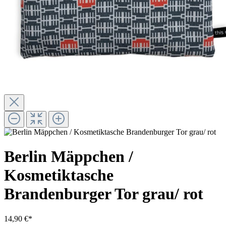
Berlin Mäppchen /
Kosmetiktasche
Brandenburger Tor grau/ rot
14,90 €*