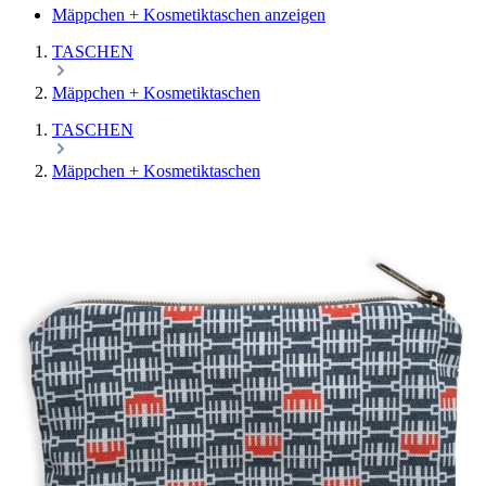
Mäppchen + Kosmetiktaschen anzeigen
TASCHEN
Mäppchen + Kosmetiktaschen
TASCHEN
Mäppchen + Kosmetiktaschen