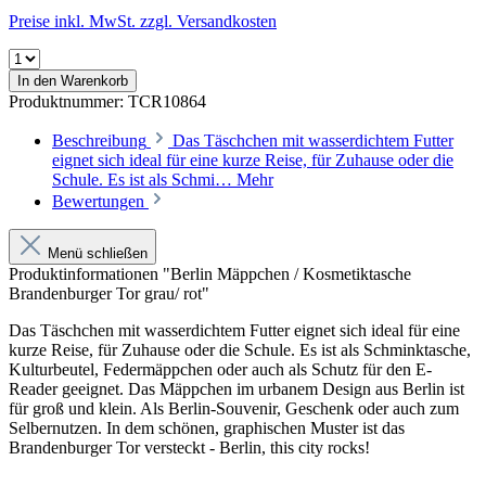
Preise inkl. MwSt. zzgl. Versandkosten
In den Warenkorb
Produktnummer:
TCR10864
Beschreibung
Das Täschchen mit wasserdichtem Futter
eignet sich ideal für eine kurze Reise, für Zuhause oder die
Schule. Es ist als Schmi…
Mehr
Bewertungen
Menü schließen
Produktinformationen "Berlin Mäppchen / Kosmetiktasche
Brandenburger Tor grau/ rot"
Das Täschchen mit wasserdichtem Futter eignet sich ideal für eine
kurze Reise, für Zuhause oder die Schule. Es ist als Schminktasche,
Kulturbeutel, Federmäppchen oder auch als Schutz für den E-
Reader geeignet. Das Mäppchen im urbanem Design aus Berlin ist
für groß und klein. Als Berlin-Souvenir, Geschenk oder auch zum
Selbernutzen. In dem schönen, graphischen Muster ist das
Brandenburger Tor versteckt - Berlin, this city rocks!