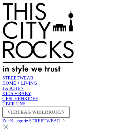
STREETWEAR
HOME + LIVING
TASCHEN
KIDS + BABY
GESCHENKIDEE
ÜBER UNS
VERTRAG WIDERRUFEN
Zur Kategorie STREETWEAR