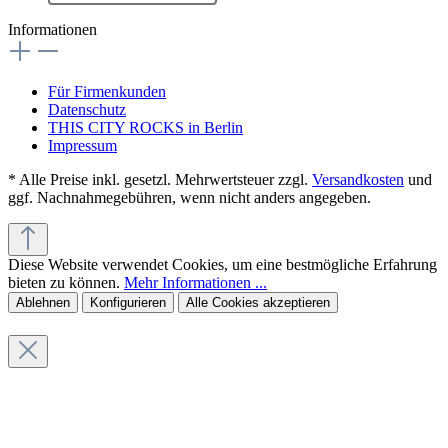
Informationen
Für Firmenkunden
Datenschutz
THIS CITY ROCKS in Berlin
Impressum
* Alle Preise inkl. gesetzl. Mehrwertsteuer zzgl.
Versandkosten
und
ggf. Nachnahmegebühren, wenn nicht anders angegeben.
Diese Website verwendet Cookies, um eine bestmögliche Erfahrung
bieten zu können.
Mehr Informationen ...
Ablehnen
Konfigurieren
Alle Cookies akzeptieren