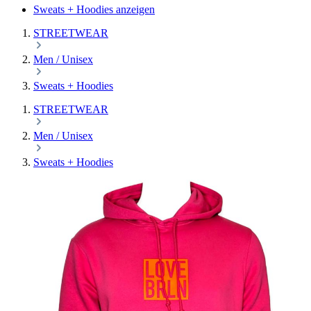
Sweats + Hoodies anzeigen
STREETWEAR
Men / Unisex
Sweats + Hoodies
STREETWEAR
Men / Unisex
Sweats + Hoodies