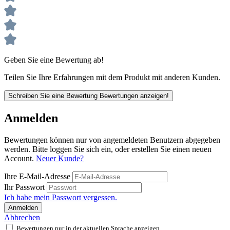
Geben Sie eine Bewertung ab!
Teilen Sie Ihre Erfahrungen mit dem Produkt mit anderen Kunden.
Schreiben Sie eine Bewertung
Bewertungen anzeigen!
Anmelden
Bewertungen können nur von angemeldeten Benutzern abgegeben
werden. Bitte loggen Sie sich ein, oder erstellen Sie einen neuen
Account.
Neuer Kunde?
Ihre E-Mail-Adresse
Ihr Passwort
Ich habe mein Passwort vergessen.
Anmelden
Abbrechen
Bewertungen nur in der aktuellen Sprache anzeigen.