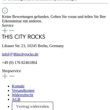
Keine Bewertungen gefunden. Gehen Sie voran und teilen Sie Ihre
Erkenntnisse mit anderen.
Service
Libauer Str. 23, 10245 Berlin, Germany
info[@]thiscityrocks.de
+49 (0) 176 82461864
Shopservice
Kontakt
Versandkosten
Widerrufrecht
AGB
Vertrag widerrufen