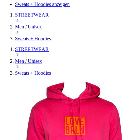
Sweats + Hoodies anzeigen
STREETWEAR
Men / Unisex
Sweats + Hoodies
STREETWEAR
Men / Unisex
Sweats + Hoodies