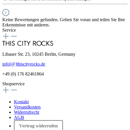
Keine Bewertungen gefunden. Gehen Sie voran und teilen Sie Ihre
Erkenntnisse mit anderen.
Service
Libauer Str. 23, 10245 Berlin, Germany
info[@]thiscityrocks.de
+49 (0) 176 82461864
Shopservice
Kontakt
Versandkosten
Widerrufrecht
AGB
Vertrag widerrufen