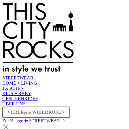
STREETWEAR
HOME + LIVING
TASCHEN
KIDS + BABY
GESCHENKIDEE
ÜBER UNS
VERTRAG WIDERRUFEN
Zur Kategorie STREETWEAR