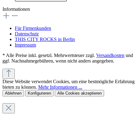
Informationen
Für Firmenkunden
Datenschutz
THIS CITY ROCKS in Berlin
Impressum
* Alle Preise inkl. gesetzl. Mehrwertsteuer zzgl.
Versandkosten
und
ggf. Nachnahmegebühren, wenn nicht anders angegeben.
Diese Website verwendet Cookies, um eine bestmögliche Erfahrung
bieten zu können.
Mehr Informationen ...
Ablehnen
Konfigurieren
Alle Cookies akzeptieren