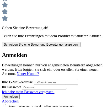
Geben Sie eine Bewertung ab!
Teilen Sie Ihre Erfahrungen mit dem Produkt mit anderen Kunden.
Schreiben Sie eine Bewertung
Bewertungen anzeigen!
Anmelden
Bewertungen können nur von angemeldeten Benutzern abgegeben
werden. Bitte loggen Sie sich ein, oder erstellen Sie einen neuen
Account.
Neuer Kunde?
Ihre E-Mail-Adresse
Ihr Passwort
Ich habe mein Passwort vergessen.
Anmelden
Abbrechen
Bewertungen nur in der aktuellen Sprache anzeigen.