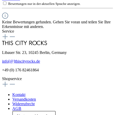
Bewertungen nur in der aktuellen Sprache anzeigen.
Keine Bewertungen gefunden. Gehen Sie voran und teilen Sie Ihre
Erkenntnisse mit anderen.
Service
Libauer Str. 23, 10245 Berlin, Germany
info[@]thiscityrocks.de
+49 (0) 176 82461864
Shopservice
Kontakt
Versandkosten
Widerrufrecht
AGB