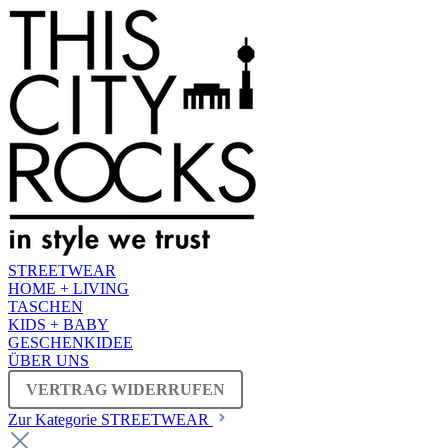
STREETWEAR
HOME + LIVING
TASCHEN
KIDS + BABY
GESCHENKIDEE
ÜBER UNS
VERTRAG WIDERRUFEN
Zur Kategorie STREETWEAR