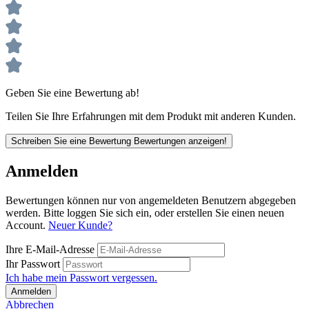
Geben Sie eine Bewertung ab!
Teilen Sie Ihre Erfahrungen mit dem Produkt mit anderen Kunden.
Schreiben Sie eine Bewertung
Bewertungen anzeigen!
Anmelden
Bewertungen können nur von angemeldeten Benutzern abgegeben
werden. Bitte loggen Sie sich ein, oder erstellen Sie einen neuen
Account.
Neuer Kunde?
Ihre E-Mail-Adresse
Ihr Passwort
Ich habe mein Passwort vergessen.
Anmelden
Abbrechen