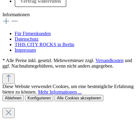
Vertrag widerrufen
Informationen
Für Firmenkunden
Datenschutz
THIS CITY ROCKS in Berlin
Impressum
* Alle Preise inkl. gesetzl. Mehrwertsteuer zzgl.
Versandkosten
und
ggf. Nachnahmegebühren, wenn nicht anders angegeben.
Diese Website verwendet Cookies, um eine bestmögliche Erfahrung
bieten zu können.
Mehr Informationen ...
Ablehnen
Konfigurieren
Alle Cookies akzeptieren