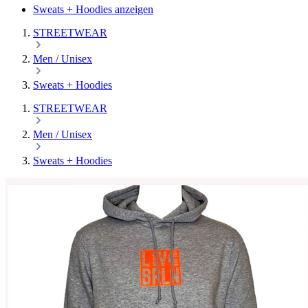
Sweats + Hoodies anzeigen
STREETWEAR
Men / Unisex
Sweats + Hoodies
STREETWEAR
Men / Unisex
Sweats + Hoodies