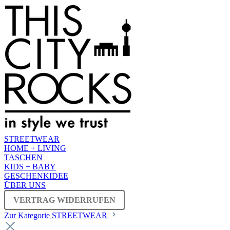
STREETWEAR
HOME + LIVING
TASCHEN
KIDS + BABY
GESCHENKIDEE
ÜBER UNS
VERTRAG WIDERRUFEN
Zur Kategorie STREETWEAR