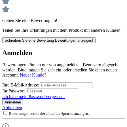
Geben Sie eine Bewertung ab!
Teilen Sie Ihre Erfahrungen mit dem Produkt mit anderen Kunden.
Schreiben Sie eine Bewertung
Bewertungen anzeigen!
Anmelden
Bewertungen können nur von angemeldeten Benutzern abgegeben
werden. Bitte loggen Sie sich ein, oder erstellen Sie einen neuen
Account.
Neuer Kunde?
Ihre E-Mail-Adresse
Ihr Passwort
Ich habe mein Passwort vergessen.
Anmelden
Abbrechen
Bewertungen nur in der aktuellen Sprache anzeigen.