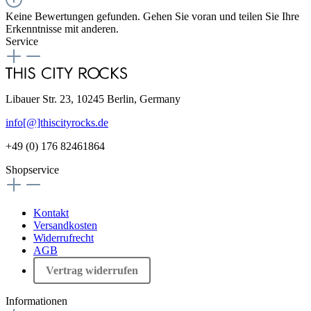
Keine Bewertungen gefunden. Gehen Sie voran und teilen Sie Ihre
Erkenntnisse mit anderen.
Service
Libauer Str. 23, 10245 Berlin, Germany
info[@]thiscityrocks.de
+49 (0) 176 82461864
Shopservice
Kontakt
Versandkosten
Widerrufrecht
AGB
Vertrag widerrufen
Informationen