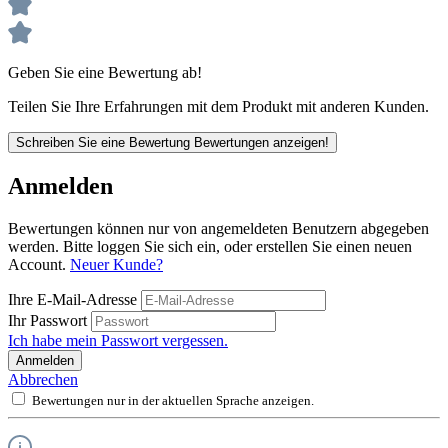
Geben Sie eine Bewertung ab!
Teilen Sie Ihre Erfahrungen mit dem Produkt mit anderen Kunden.
Schreiben Sie eine Bewertung
Bewertungen anzeigen!
Anmelden
Bewertungen können nur von angemeldeten Benutzern abgegeben
werden. Bitte loggen Sie sich ein, oder erstellen Sie einen neuen
Account.
Neuer Kunde?
Ihre E-Mail-Adresse
Ihr Passwort
Ich habe mein Passwort vergessen.
Anmelden
Abbrechen
Bewertungen nur in der aktuellen Sprache anzeigen.