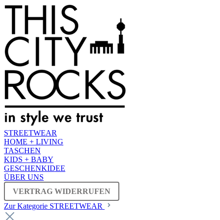
STREETWEAR
HOME + LIVING
TASCHEN
KIDS + BABY
GESCHENKIDEE
ÜBER UNS
VERTRAG WIDERRUFEN
Zur Kategorie STREETWEAR