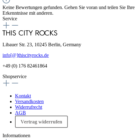
Keine Bewertungen gefunden. Gehen Sie voran und teilen Sie Ihre
Erkenntnisse mit anderen.
Service
Libauer Str. 23, 10245 Berlin, Germany
info[@]thiscityrocks.de
+49 (0) 176 82461864
Shopservice
Kontakt
Versandkosten
Widerrufrecht
AGB
Vertrag widerrufen
Informationen