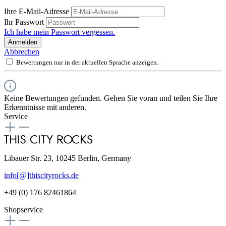
Ihre E-Mail-Adresse
Ihr Passwort
Ich habe mein Passwort vergessen.
Anmelden
Abbrechen
Bewertungen nur in der aktuellen Sprache anzeigen.
Keine Bewertungen gefunden. Gehen Sie voran und teilen Sie Ihre
Erkenntnisse mit anderen.
Service
Libauer Str. 23, 10245 Berlin, Germany
info[@]thiscityrocks.de
+49 (0) 176 82461864
Shopservice