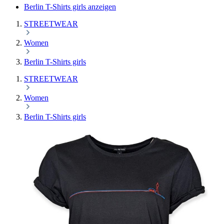
Berlin T-Shirts girls anzeigen
STREETWEAR
Women
Berlin T-Shirts girls
STREETWEAR
Women
Berlin T-Shirts girls