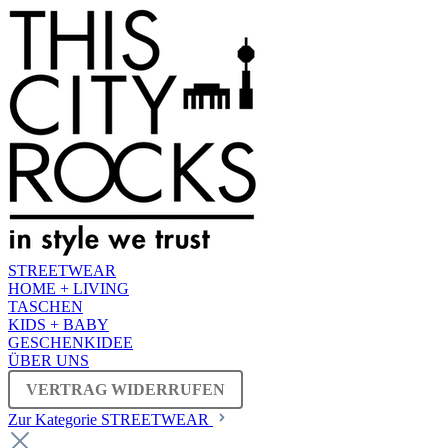
STREETWEAR
HOME + LIVING
TASCHEN
KIDS + BABY
GESCHENKIDEE
ÜBER UNS
VERTRAG WIDERRUFEN
Zur Kategorie STREETWEAR