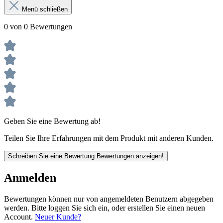
Menü schließen
0 von 0 Bewertungen
Geben Sie eine Bewertung ab!
Teilen Sie Ihre Erfahrungen mit dem Produkt mit anderen Kunden.
Schreiben Sie eine Bewertung
Bewertungen anzeigen!
Anmelden
Bewertungen können nur von angemeldeten Benutzern abgegeben
werden. Bitte loggen Sie sich ein, oder erstellen Sie einen neuen
Account.
Neuer Kunde?