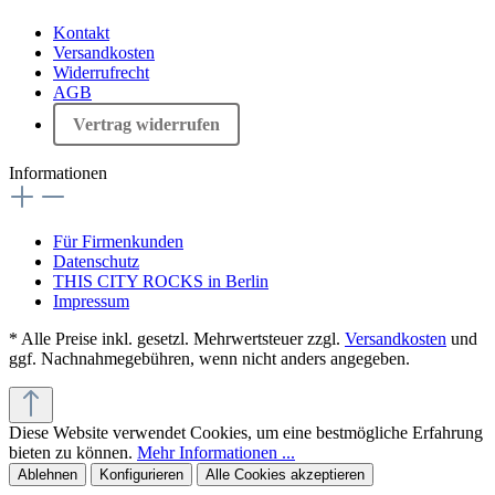
Kontakt
Versandkosten
Widerrufrecht
AGB
Vertrag widerrufen
Informationen
Für Firmenkunden
Datenschutz
THIS CITY ROCKS in Berlin
Impressum
* Alle Preise inkl. gesetzl. Mehrwertsteuer zzgl.
Versandkosten
und
ggf. Nachnahmegebühren, wenn nicht anders angegeben.
Diese Website verwendet Cookies, um eine bestmögliche Erfahrung
bieten zu können.
Mehr Informationen ...
Ablehnen
Konfigurieren
Alle Cookies akzeptieren