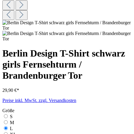
Berlin Design T-Shirt schwarz
girls Fernsehturm /
Brandenburger Tor
29,90 €*
Preise inkl. MwSt. zzgl. Versandkosten
Größe
S
M
L