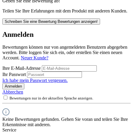
Geben Sie eine Bewertung ab!
Teilen Sie Ihre Erfahrungen mit dem Produkt mit anderen Kunden.
Schreiben Sie eine Bewertung
Bewertungen anzeigen!
Anmelden
Bewertungen können nur von angemeldeten Benutzern abgegeben
werden. Bitte loggen Sie sich ein, oder erstellen Sie einen neuen
Account.
Neuer Kunde?
Ihre E-Mail-Adresse
Ihr Passwort
Ich habe mein Passwort vergessen.
Anmelden
Abbrechen
Bewertungen nur in der aktuellen Sprache anzeigen.
Keine Bewertungen gefunden. Gehen Sie voran und teilen Sie Ihre
Erkenntnisse mit anderen.
Service