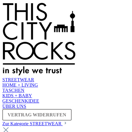
STREETWEAR
HOME + LIVING
TASCHEN
KIDS + BABY
GESCHENKIDEE
ÜBER UNS
VERTRAG WIDERRUFEN
Zur Kategorie STREETWEAR