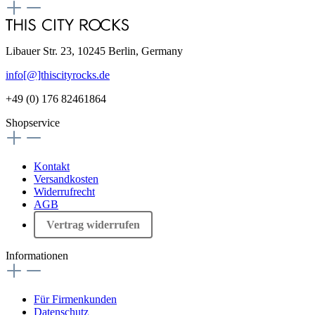
Libauer Str. 23, 10245 Berlin, Germany
info[@]thiscityrocks.de
+49 (0) 176 82461864
Shopservice
Kontakt
Versandkosten
Widerrufrecht
AGB
Vertrag widerrufen
Informationen
Für Firmenkunden
Datenschutz