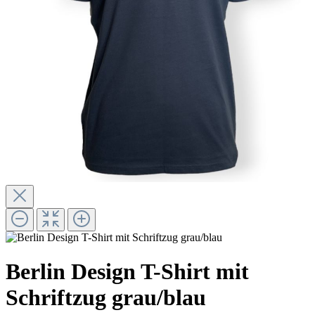
Berlin Design T-Shirt mit
Schriftzug grau/blau