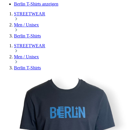
Berlin T-Shirts anzeigen
STREETWEAR
Men / Unisex
Berlin T-Shirts
STREETWEAR
Men / Unisex
Berlin T-Shirts