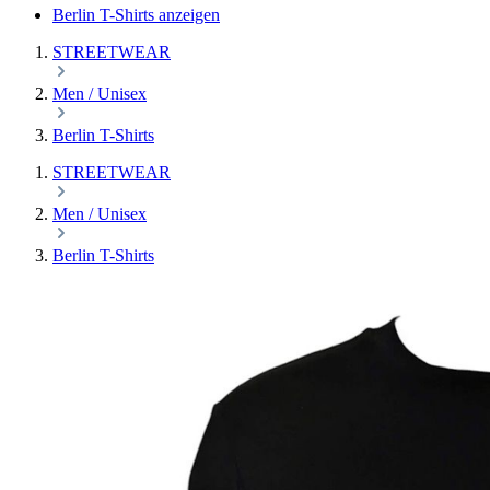
Berlin T-Shirts anzeigen
STREETWEAR
Men / Unisex
Berlin T-Shirts
STREETWEAR
Men / Unisex
Berlin T-Shirts