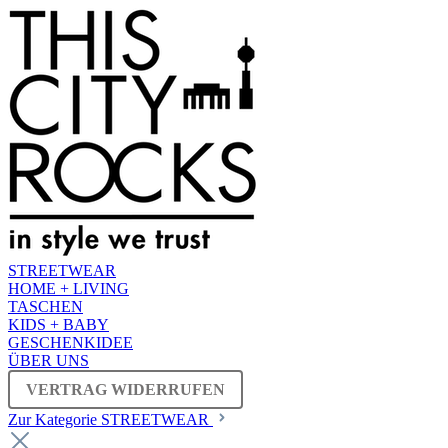
STREETWEAR
HOME + LIVING
TASCHEN
KIDS + BABY
GESCHENKIDEE
ÜBER UNS
VERTRAG WIDERRUFEN
Zur Kategorie STREETWEAR