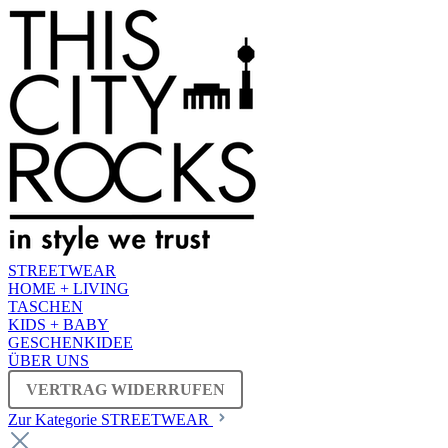
STREETWEAR
HOME + LIVING
TASCHEN
KIDS + BABY
GESCHENKIDEE
ÜBER UNS
VERTRAG WIDERRUFEN
Zur Kategorie STREETWEAR