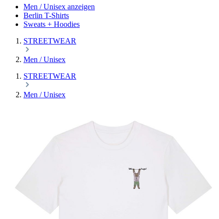
Men / Unisex anzeigen
Berlin T-Shirts
Sweats + Hoodies
STREETWEAR
Men / Unisex
STREETWEAR
Men / Unisex