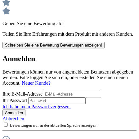
Geben Sie eine Bewertung ab!
Teilen Sie Ihre Erfahrungen mit dem Produkt mit anderen Kunden.
Schreiben Sie eine Bewertung
Bewertungen anzeigen!
Anmelden
Bewertungen können nur von angemeldeten Benutzern abgegeben
werden. Bitte loggen Sie sich ein, oder erstellen Sie einen neuen
Account.
Neuer Kunde?
Ihre E-Mail-Adresse
Ihr Passwort
Ich habe mein Passwort vergessen.
Anmelden
Abbrechen
Bewertungen nur in der aktuellen Sprache anzeigen.