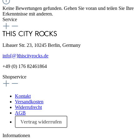
Keine Bewertungen gefunden. Gehen Sie voran und teilen Sie Ihre
Erkenntnisse mit anderen.
Service
Libauer Str. 23, 10245 Berlin, Germany
info[@]thiscityrocks.de
+49 (0) 176 82461864
Shopservice
Kontakt
Versandkosten
Widerrufrecht
AGB
Vertrag widerrufen
Informationen