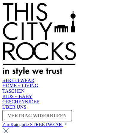
STREETWEAR
HOME + LIVING
TASCHEN
KIDS + BABY
GESCHENKIDEE
ÜBER UNS
VERTRAG WIDERRUFEN
Zur Kategorie STREETWEAR