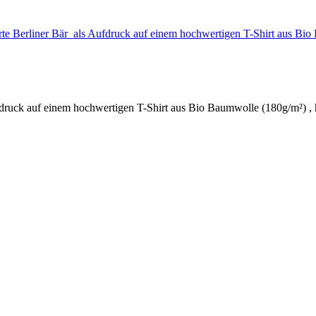
trierte Berliner Bär als Aufdruck auf einem hochwertigen T-Shirt aus
Aufdruck auf einem hochwertigen T-Shirt aus Bio Baumwolle (180g/m²) ,