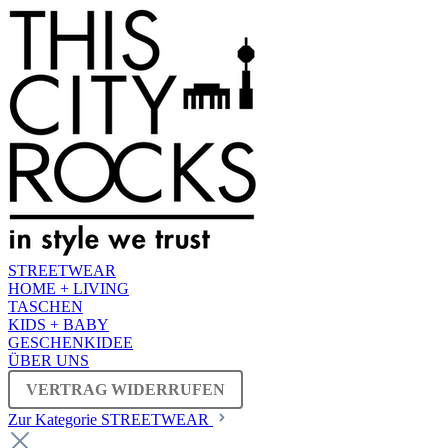
STREETWEAR
HOME + LIVING
TASCHEN
KIDS + BABY
GESCHENKIDEE
ÜBER UNS
VERTRAG WIDERRUFEN
Zur Kategorie STREETWEAR