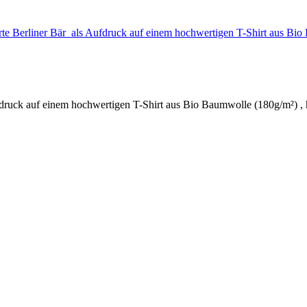
trierte Berliner Bär als Aufdruck auf einem hochwertigen T-Shirt aus
Aufdruck auf einem hochwertigen T-Shirt aus Bio Baumwolle (180g/m²) ,