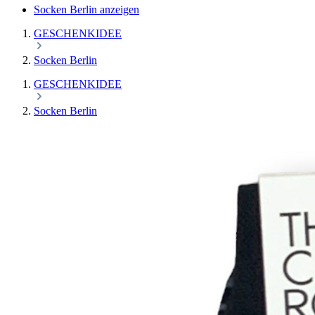
Socken Berlin anzeigen
GESCHENKIDEE
Socken Berlin
GESCHENKIDEE
Socken Berlin