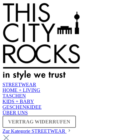
STREETWEAR
HOME + LIVING
TASCHEN
KIDS + BABY
GESCHENKIDEE
ÜBER UNS
VERTRAG WIDERRUFEN
Zur Kategorie STREETWEAR