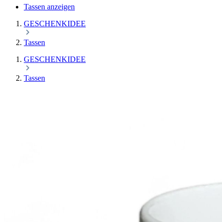
Tassen anzeigen
GESCHENKIDEE
Tassen
GESCHENKIDEE
Tassen