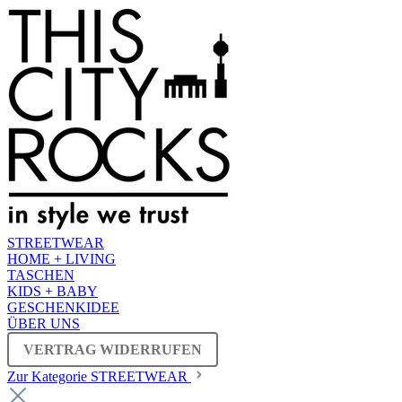
STREETWEAR
HOME + LIVING
TASCHEN
KIDS + BABY
GESCHENKIDEE
ÜBER UNS
VERTRAG WIDERRUFEN
Zur Kategorie STREETWEAR