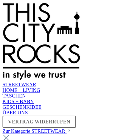
STREETWEAR
HOME + LIVING
TASCHEN
KIDS + BABY
GESCHENKIDEE
ÜBER UNS
VERTRAG WIDERRUFEN
Zur Kategorie STREETWEAR