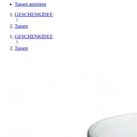
Tassen anzeigen
GESCHENKIDEE
Tassen
GESCHENKIDEE
Tassen