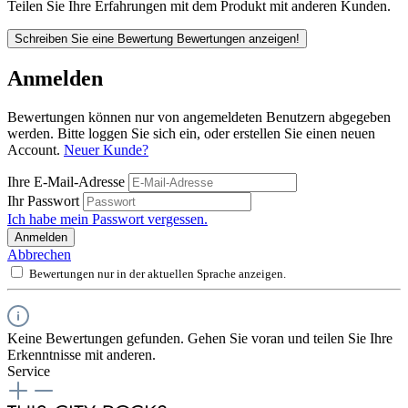
Teilen Sie Ihre Erfahrungen mit dem Produkt mit anderen Kunden.
Schreiben Sie eine Bewertung
Bewertungen anzeigen!
Anmelden
Bewertungen können nur von angemeldeten Benutzern abgegeben
werden. Bitte loggen Sie sich ein, oder erstellen Sie einen neuen
Account.
Neuer Kunde?
Ihre E-Mail-Adresse
Ihr Passwort
Ich habe mein Passwort vergessen.
Anmelden
Abbrechen
Bewertungen nur in der aktuellen Sprache anzeigen.
Keine Bewertungen gefunden. Gehen Sie voran und teilen Sie Ihre
Erkenntnisse mit anderen.
Service