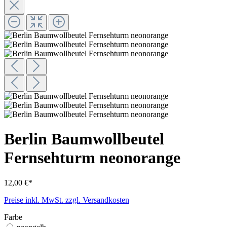
Berlin Baumwollbeutel
Fernsehturm neonorange
12,00 €*
Preise inkl. MwSt. zzgl. Versandkosten
Farbe