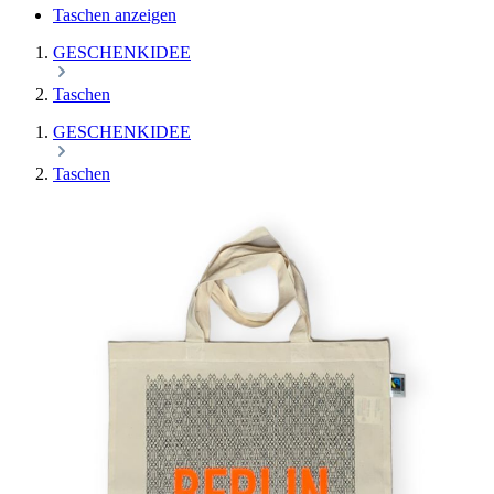
Taschen anzeigen
GESCHENKIDEE
Taschen
GESCHENKIDEE
Taschen