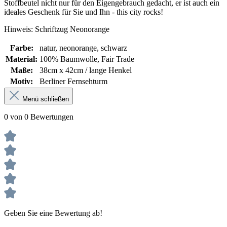
Stoffbeutel nicht nur für den Eigengebrauch gedacht, er ist auch ein
ideales Geschenk für Sie und Ihn - this city rocks!
Hinweis: Schriftzug Neonorange
Farbe:
natur
, neonorange
, schwarz
Material:
100% Baumwolle, Fair Trade
Maße:
38cm x 42cm / lange Henkel
Motiv:
Berliner Fernsehturm
Menü schließen
0 von 0 Bewertungen
Geben Sie eine Bewertung ab!