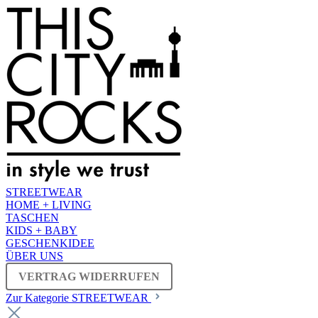
STREETWEAR
HOME + LIVING
TASCHEN
KIDS + BABY
GESCHENKIDEE
ÜBER UNS
VERTRAG WIDERRUFEN
Zur Kategorie STREETWEAR