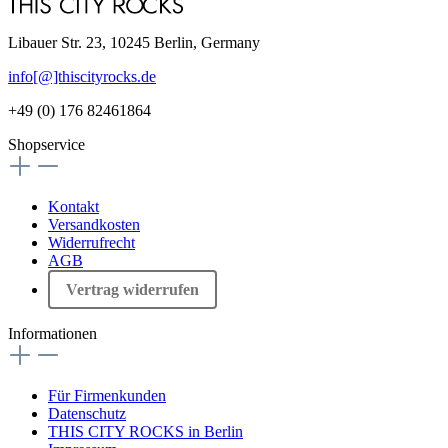
Libauer Str. 23, 10245 Berlin, Germany
info[@]thiscityrocks.de
+49 (0) 176 82461864
Shopservice
Kontakt
Versandkosten
Widerrufrecht
AGB
Vertrag widerrufen
Informationen
Für Firmenkunden
Datenschutz
THIS CITY ROCKS in Berlin