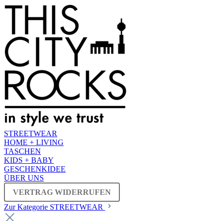
STREETWEAR
HOME + LIVING
TASCHEN
KIDS + BABY
GESCHENKIDEE
ÜBER UNS
VERTRAG WIDERRUFEN
Zur Kategorie STREETWEAR