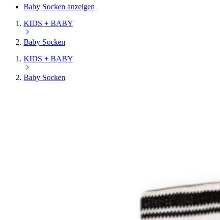
Baby Socken anzeigen
KIDS + BABY
Baby Socken
KIDS + BABY
Baby Socken