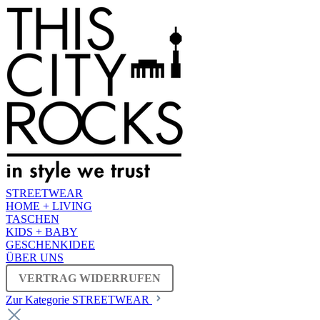
STREETWEAR
HOME + LIVING
TASCHEN
KIDS + BABY
GESCHENKIDEE
ÜBER UNS
VERTRAG WIDERRUFEN
Zur Kategorie STREETWEAR