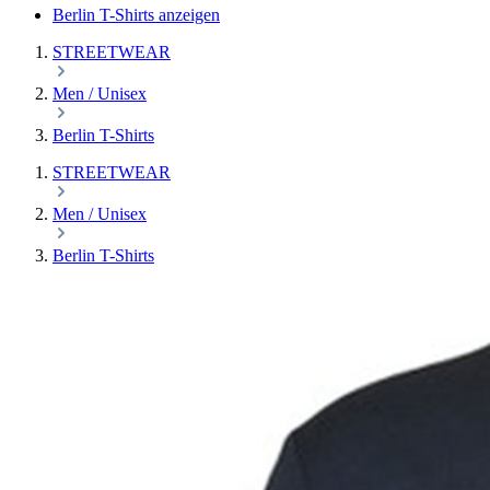
Berlin T-Shirts anzeigen
STREETWEAR
Men / Unisex
Berlin T-Shirts
STREETWEAR
Men / Unisex
Berlin T-Shirts