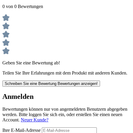
0 von 0 Bewertungen
Geben Sie eine Bewertung ab!
Teilen Sie Ihre Erfahrungen mit dem Produkt mit anderen Kunden.
Schreiben Sie eine Bewertung
Bewertungen anzeigen!
Anmelden
Bewertungen können nur von angemeldeten Benutzern abgegeben
werden. Bitte loggen Sie sich ein, oder erstellen Sie einen neuen
Account.
Neuer Kunde?
Ihre E-Mail-Adresse