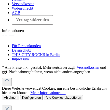
Versandkosten
Widerrufrecht
AGB
Vertrag widerrufen
Informationen
Für Firmenkunden
Datenschutz
THIS CITY ROCKS in Berlin
Impressum
* Alle Preise inkl. gesetzl. Mehrwertsteuer zzgl.
Versandkosten
und
ggf. Nachnahmegebühren, wenn nicht anders angegeben.
Diese Website verwendet Cookies, um eine bestmögliche Erfahrung
bieten zu können.
Mehr Informationen ...
Ablehnen
Konfigurieren
Alle Cookies akzeptieren