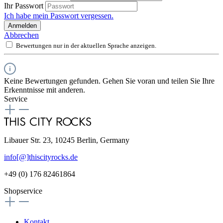
Ihr Passwort
Ich habe mein Passwort vergessen.
Anmelden
Abbrechen
Bewertungen nur in der aktuellen Sprache anzeigen.
Keine Bewertungen gefunden. Gehen Sie voran und teilen Sie Ihre
Erkenntnisse mit anderen.
Service
Libauer Str. 23, 10245 Berlin, Germany
info[@]thiscityrocks.de
+49 (0) 176 82461864
Shopservice
Kontakt