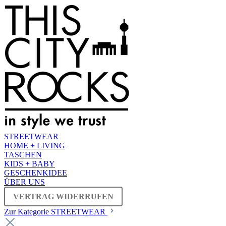
STREETWEAR
HOME + LIVING
TASCHEN
KIDS + BABY
GESCHENKIDEE
ÜBER UNS
VERTRAG WIDERRUFEN
Zur Kategorie STREETWEAR