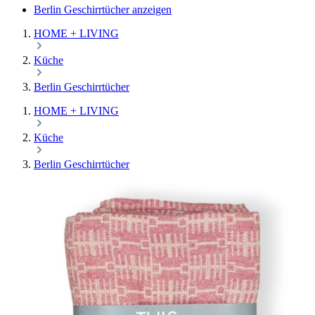
Berlin Geschirrtücher anzeigen
HOME + LIVING
Küche
Berlin Geschirrtücher
HOME + LIVING
Küche
Berlin Geschirrtücher