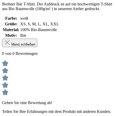
Berliner Bär T-Shirt. Der Aufdruck ist auf ein hochwertigen T-Shirt
aus Bio Baumwolle (180g/m² ) in unserem Atelier gedruckt.
Farbe:
weiß
Größe:
XS
, S
, M
, L
, XL
, XXL
Material:
100% Bio-Baumwolle
Motiv:
Bär
Menü schließen
0 von 0 Bewertungen
Geben Sie eine Bewertung ab!
Teilen Sie Ihre Erfahrungen mit dem Produkt mit anderen Kunden.