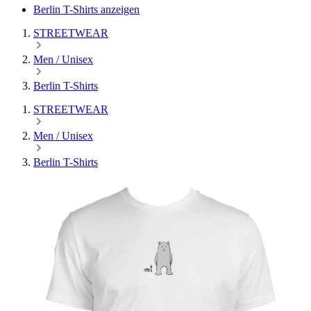
Berlin T-Shirts anzeigen
STREETWEAR
Men / Unisex
Berlin T-Shirts
STREETWEAR
Men / Unisex
Berlin T-Shirts